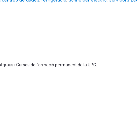
ostgraus i Cursos de formació permanent de la UPC.