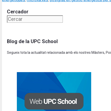
Cercador
Blog de la UPC School
Segueix tota la actualitat relacionada amb els nostres Màsters, P