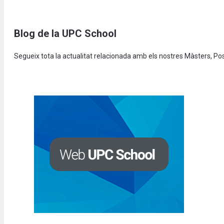
Blog de la UPC School
Segueix tota la actualitat relacionada amb els nostres Màsters, P