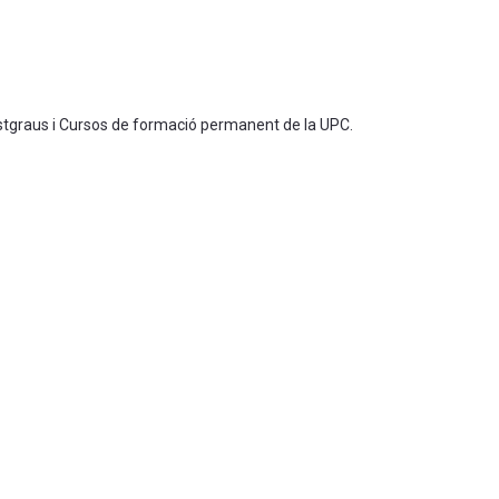
ostgraus i Cursos de formació permanent de la UPC.