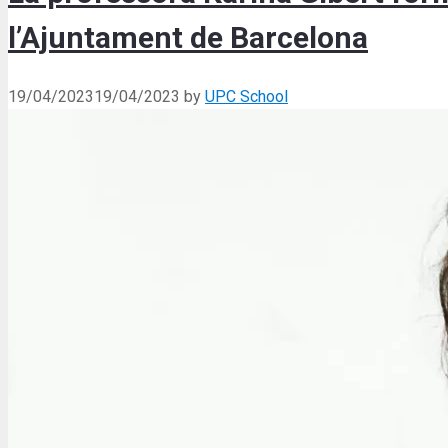
l’Ajuntament de Barcelona
19/04/2023
19/04/2023
by
UPC School