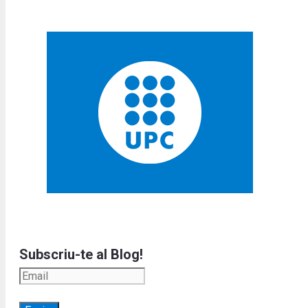
Subscriu-te al Blog!