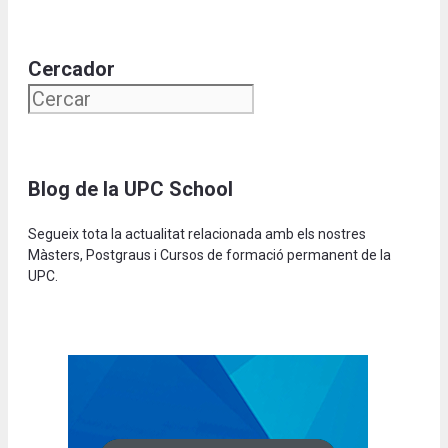
Cercador
Blog de la UPC School
Segueix tota la actualitat relacionada amb els nostres
Màsters, Postgraus i Cursos de formació permanent de la
UPC.