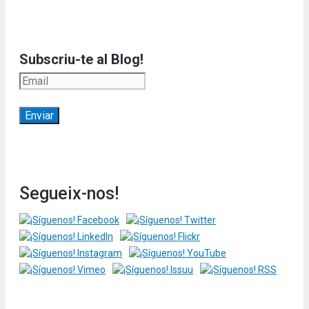
Subscriu-te al Blog!
Segueix-nos!