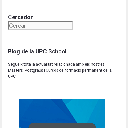
Cercador
Blog de la UPC School
Segueix tota la actualitat relacionada amb els nostres
Màsters, Postgraus i Cursos de formació permanent de la
UPC.