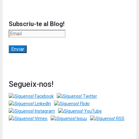
Subscriu-te al Blog!
Segueix-nos!