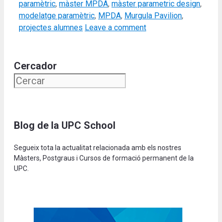
paramètric
,
màster MPDA
,
màster parametric design
,
modelatge paramètric
,
MPDA
,
Murgula Pavilion
,
projectes alumnes
Leave a comment
Cercador
Blog de la UPC School
Segueix tota la actualitat relacionada amb els nostres
Màsters, Postgraus i Cursos de formació permanent de la
UPC.