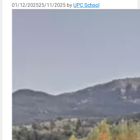
01/12/2025
25/11/2025
by
UPC School