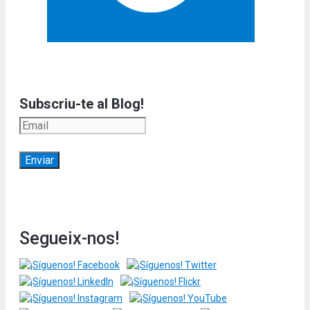
Subscriu-te al Blog!
Segueix-nos!