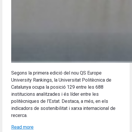
Segons la primera edició del nou QS Europe
University Rankings, la Universitat Politècnica de
Catalunya ocupa la posició 129 entre les 688
institucions analitzades i és líder entre les
politècniques de l’Estat. Destaca, a més, en els
indicadors de sostenibilitat i xarxa internacional de
recerca.
Read more