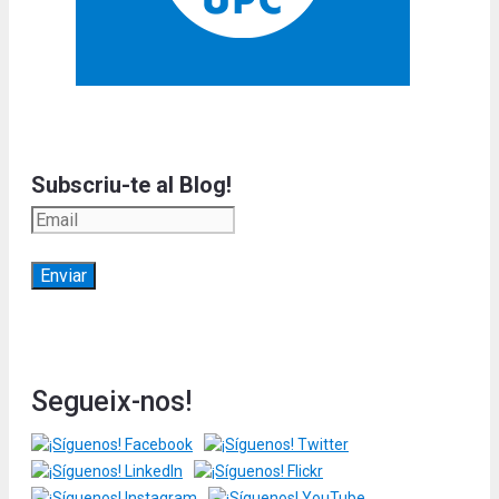
Subscriu-te al Blog!
Segueix-nos!