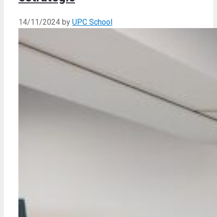
14/11/2024
by
UPC School