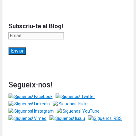
Subscriu-te al Blog!
Segueix-nos!