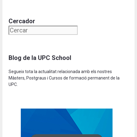
Cercador
Blog de la UPC School
Segueix tota la actualitat relacionada amb els nostres
Màsters, Postgraus i Cursos de formació permanent de la
UPC.