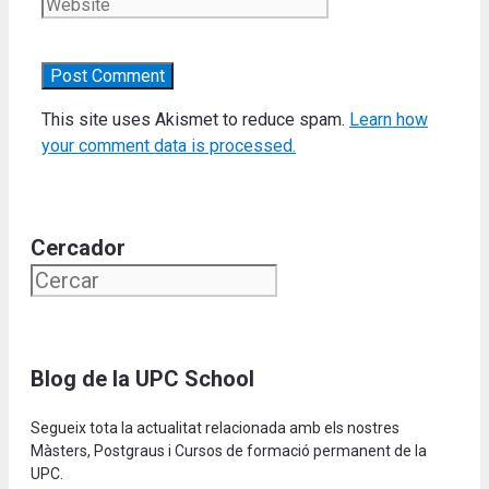
This site uses Akismet to reduce spam.
Learn how
your comment data is processed.
Cercador
Blog de la UPC School
Segueix tota la actualitat relacionada amb els nostres
Màsters, Postgraus i Cursos de formació permanent de la
UPC.