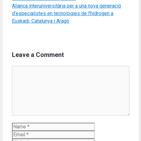
Aliança interuniversitària per a una nova generació
d’especialistes en tecnologies de l’hidrogen a
Euskadi, Catalunya i Aragó
Leave a Comment
Comment
Name
Email
Website