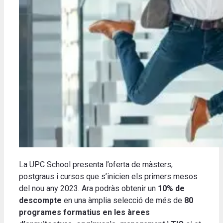
La UPC School presenta l’oferta de màsters,
postgraus i cursos que s’inicien els primers mesos
del nou any 2023. Ara podràs obtenir un
10% de
descompte
en una àmplia selecció de més de
80
programes formatius en les àrees