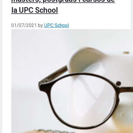
la UPC School
01/07/2021
by
UPC School