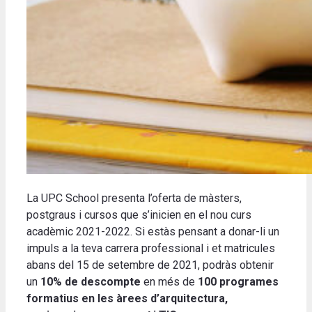
La UPC School presenta l’oferta de màsters,
postgraus i cursos que s’inicien en el nou curs
acadèmic 2021-2022. Si estàs pensant a donar-li un
impuls a la teva carrera professional i et matricules
abans del 15 de setembre de 2021, podràs obtenir
un
10% de descompte
en més de
100 programes
formatius en les àrees d’arquitectura,