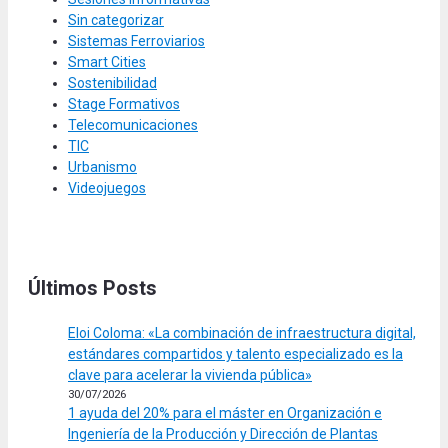
Sin categorizar
Sistemas Ferroviarios
Smart Cities
Sostenibilidad
Stage Formativos
Telecomunicaciones
TIC
Urbanismo
Videojuegos
Últimos Posts
Eloi Coloma: «La combinación de infraestructura digital,
estándares compartidos y talento especializado es la
clave para acelerar la vivienda pública»
30/07/2026
1 ayuda del 20% para el máster en Organización e
Ingeniería de la Producción y Dirección de Plantas