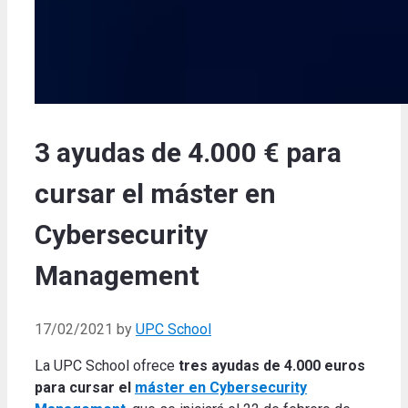
3 ayudas de 4.000 € para
cursar el máster en
Cybersecurity
Management
17/02/2021
by
UPC School
La UPC School ofrece
tres ayudas de 4.000 euros
para cursar el
máster en Cybersecurity