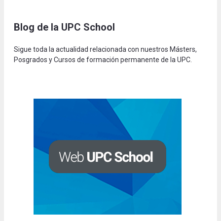
Blog de la UPC Schoo
l
Sigue toda la actualidad relacionada con nuestros Másters,
Posgrados y Cursos de formación permanente de la UPC.