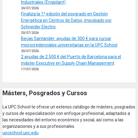
Industriales (Engiplant)
24/07/2026
Finaliza la 1ª edición del posgrado en Gestión
Energética en Centros de Datos, impulsado por
Schneider Electric
20/07/2026
Becas Santander: ayudas de 300 € para cursar
microcredenciales universitarias en la UPC School
20/07/2026
2 ayudas de 2.500 € del Puerto de Barcelona para el
máster Executive en Supply Chain Management
17/07/2026
Másters, Posgrados y Cursos
La UPC School te ofrece un extenso catálogo de másters, posgrados
y cursos de especialización con enfoque profesional, adaptados a
las necesidades del entorno económico y social, así como a las
organizaciones y a sus profesionales.
upcschool.upc.edu