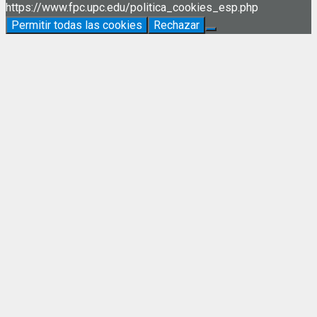
https://www.fpc.upc.edu/politica_cookies_esp.php
Permitir todas las cookies
Rechazar