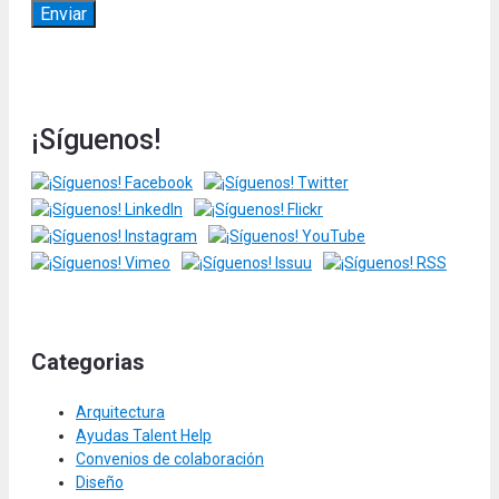
¡Síguenos!
Categorias
Arquitectura
Ayudas Talent Help
Convenios de colaboración
Diseño