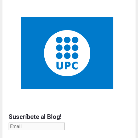
Suscríbete al Blog!