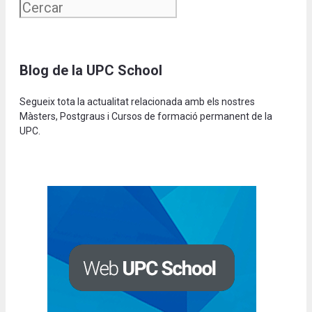
Blog de la UPC School
Segueix tota la actualitat relacionada amb els nostres
Màsters, Postgraus i Cursos de formació permanent de la
UPC.