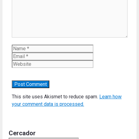
Name
Email
Website
This site uses Akismet to reduce spam.
Learn how
your comment data is processed.
Cercador