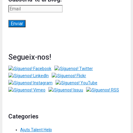
Segueix-nos!
Categories
Ajuts Talent Help