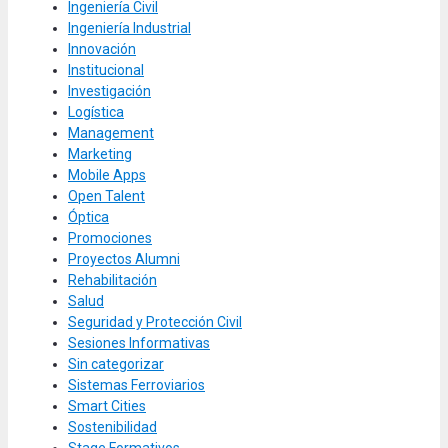
Ingeniería Civil
Ingeniería Industrial
Innovación
Institucional
Investigación
Logística
Management
Marketing
Mobile Apps
Open Talent
Óptica
Promociones
Proyectos Alumni
Rehabilitación
Salud
Seguridad y Protección Civil
Sesiones Informativas
Sin categorizar
Sistemas Ferroviarios
Smart Cities
Sostenibilidad