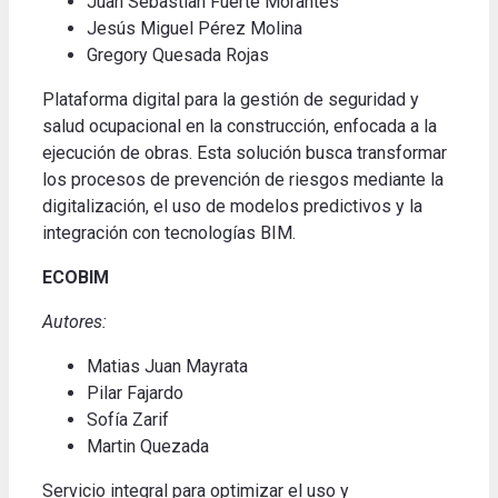
Juan Sebastian Fuerte Morantes
Jesús Miguel Pérez Molina
Gregory Quesada Rojas
Plataforma digital para la gestión de seguridad y
salud ocupacional en la construcción, enfocada a la
ejecución de obras.
Esta solución busca transformar
los procesos de prevención de riesgos mediante la
digitalización, el uso de modelos predictivos y la
integración con tecnologías BIM.
ECOBIM
Autores:
Matias Juan Mayrata
Pilar Fajardo
Sofía Zarif
Martin Quezada
Servicio integral para optimizar el uso y