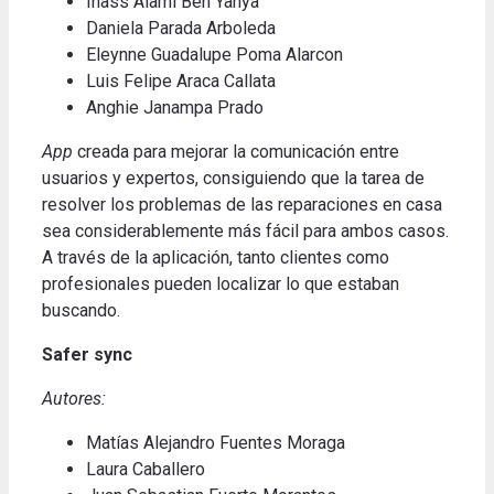
Inass Alami Ben Yahya
Daniela Parada Arboleda
Eleynne Guadalupe Poma Alarcon
Luis Felipe Araca Callata
Anghie Janampa Prado
App
creada para mejorar la comunicación entre
usuarios y expertos, consiguiendo que la tarea de
resolver los problemas de las reparaciones en casa
sea considerablemente más fácil para ambos casos.
A través de la aplicación, tanto clientes como
profesionales pueden localizar lo que estaban
buscando
.
Safer sync
Autores:
Matías Alejandro Fuentes Moraga
Laura Caballero