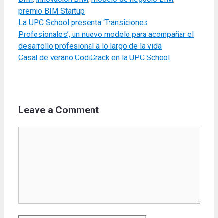
premio BIM Startup
La UPC School presenta ‘Transiciones
Profesionales’, un nuevo modelo para acompañar el
desarrollo profesional a lo largo de la vida
Casal de verano CodiCrack en la UPC School
Leave a Comment
Comment