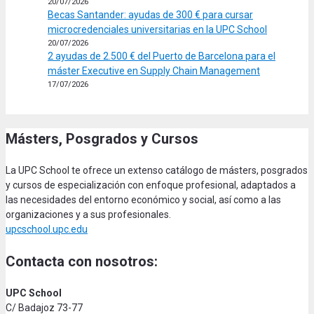
20/07/2026
Becas Santander: ayudas de 300 € para cursar
microcredenciales universitarias en la UPC School
20/07/2026
2 ayudas de 2.500 € del Puerto de Barcelona para el
máster Executive en Supply Chain Management
17/07/2026
Másters, Posgrados y Cursos
La UPC School te ofrece un extenso catálogo de másters, posgrados
y cursos de especialización con enfoque profesional, adaptados a
las necesidades del entorno económico y social, así como a las
organizaciones y a sus profesionales.
upcschool.upc.edu
Contacta con nosotros:
UPC School
C/ Badajoz 73-77