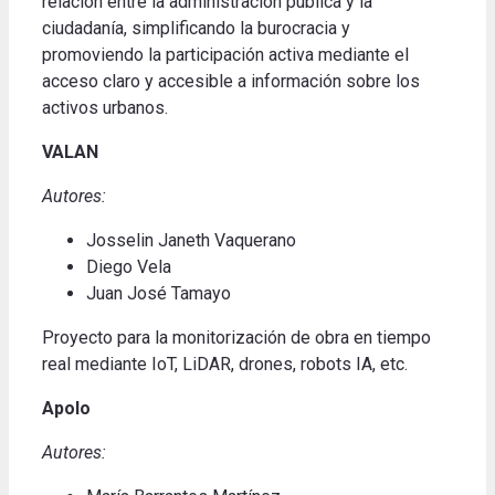
relación entre la administración pública y la
ciudadanía, simplificando la burocracia y
promoviendo la participación activa mediante el
acceso claro y accesible a información sobre los
activos urbanos
.
VALAN
Autores:
Josselin Janeth Vaquerano
Diego Vela
Juan José Tamayo
Proyecto para la monitorización de obra en tiempo
real mediante IoT, LiDAR, drones, robots IA, etc
.
Apolo
Autores: