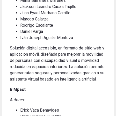
María Barrantes Martínez
Jackson Leandro Casas Trujillo
Juan Eyael Medrano Carrillo
Marcos Galarza
Rodrigo Escalante
Daniel Varga
Iván Joseph Aguilar Monteza
Solución digital accesible, en formato de sitio web y
aplicación móvil, diseñada para mejorar la movilidad
de personas con discapacidad visual o movilidad
reducida en espacios interiores.
La solución permite
generar rutas seguras y personalizadas gracias a su
asistente virtual basado en inteligencia artificial
.
BIMpact
Autores:
Erick Vaca Benavides