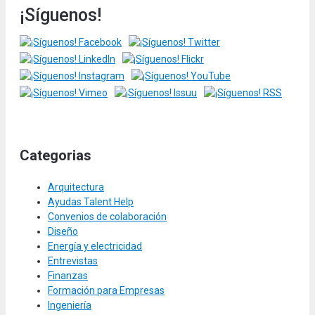
¡Síguenos!
Categorias
Arquitectura
Ayudas Talent Help
Convenios de colaboración
Diseño
Energía y electricidad
Entrevistas
Finanzas
Formación para Empresas
Ingeniería