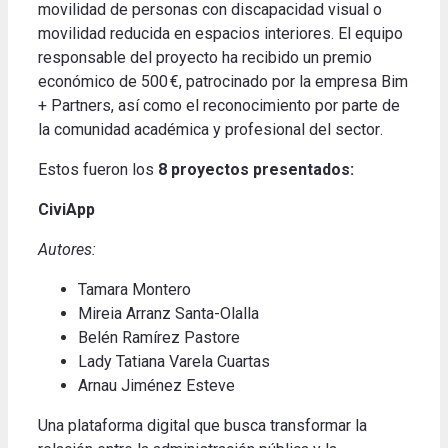
movilidad de personas con discapacidad visual o
movilidad reducida en espacios interiores.
El equipo
responsable del proyecto ha recibido un premio
económico de 500 €, patrocinado por la empresa Bim
+ Partners, así como el reconocimiento por parte de
la comunidad académica y profesional del sector
.
Estos fueron los
8 proyectos presentados
:
CiviApp
Autores:
Tamara Montero
Mireia Arranz Santa-Olalla
Belén Ramírez Pastore
Lady Tatiana Varela Cuartas
Arnau Jiménez Esteve
Una plataforma digital que busca transformar la