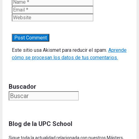
Name
Email
Website
Este sitio usa Akismet para reducir el spam.
Aprende
cómo se procesan los datos de tus comentarios.
Buscador
Blog de la UPC Schoo
l
Sigue toda la actualidad relacionada con nuestros Másters,