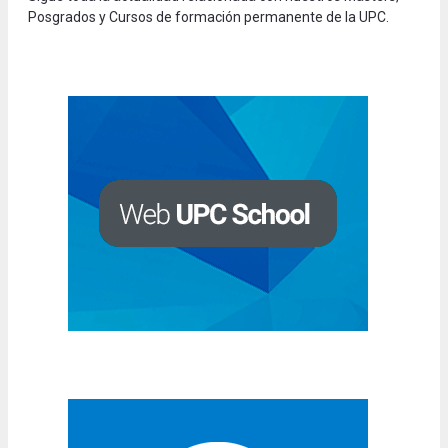
Posgrados y Cursos de formación permanente de la UPC.