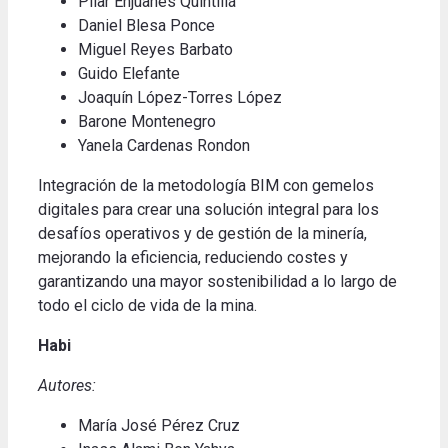
Pilar Enjuanes Quintillá
Daniel Blesa Ponce
Miguel Reyes Barbato
Guido Elefante
Joaquín López-Torres López
Barone Montenegro
Yanela Cardenas Rondon
Integración de la metodología BIM con gemelos
digitales para crear una solución integral para los
desafíos operativos y de gestión de la minería,
mejorando la eficiencia, reduciendo costes y
garantizando una mayor sostenibilidad a lo largo de
todo el ciclo de vida de la mina
.
Habi
Autores:
María José Pérez Cruz