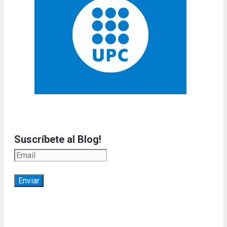
Suscríbete al Blog!