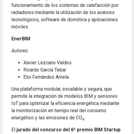
funcionamiento de los sistemas de calefacción por
radiadores mediante la utilización de los avances
tecnológicos, software de domótica y aplicaciones
móviles.
EnerBIM
Autores:
Xavier Lezcano Valdes
Ricardo García Tebar
Eloi Fernández Amela
Una plataforma modular, escalable y segura, que
permite la integración de modelos BIM y sensores
IoT para optimizar la eficiencia energética mediante
la monitorización en tiempo real del consumo
energético y las emisiones de
CO₂.
El
jurado del concurso del 6º premio BIM Startup