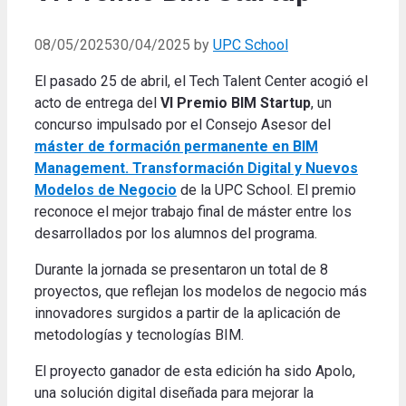
08/05/2025
30/04/2025
by
UPC School
El pasado 25 de abril, el Tech Talent Center acogió el
acto de entrega del
VI Premio BIM Startup
, un
concurso impulsado por el Consejo Asesor del
máster de formación permanente en BIM
Management. Transformación Digital y Nuevos
Modelos de Negocio
de la UPC School.
El premio
reconoce el mejor trabajo final de máster entre los
desarrollados por los alumnos del programa
.
Durante la jornada se presentaron un total de 8
proyectos, que reflejan los modelos de negocio más
innovadores surgidos a partir de la aplicación de
metodologías y tecnologías BIM
.
El proyecto ganador de esta edición ha sido Apolo,
una solución digital diseñada para mejorar la