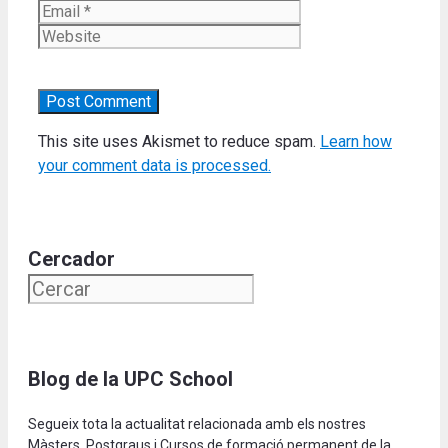
Website
This site uses Akismet to reduce spam.
Learn how
your comment data is processed.
Cercador
Blog de la UPC School
Segueix tota la actualitat relacionada amb els nostres
Màsters, Postgraus i Cursos de formació permanent de la