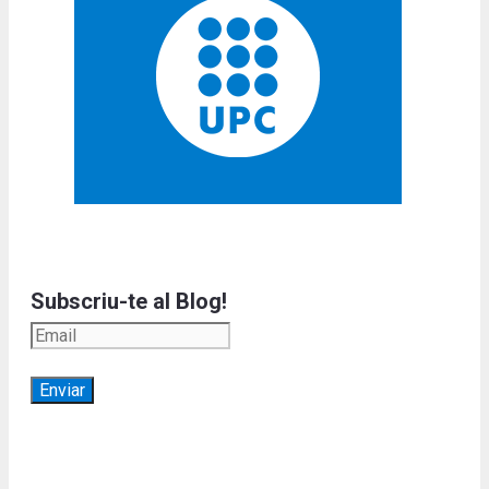
Subscriu-te al Blog!