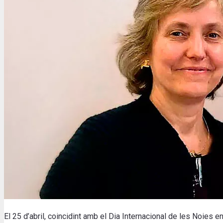
El 25 d’abril, coincidint amb el Dia Internacional de les Noies en