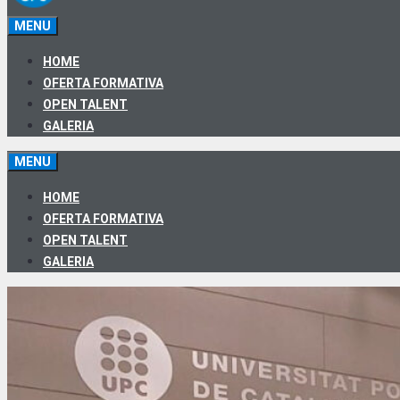
MENU
HOME
OFERTA FORMATIVA
OPEN TALENT
GALERIA
MENU
HOME
OFERTA FORMATIVA
OPEN TALENT
GALERIA