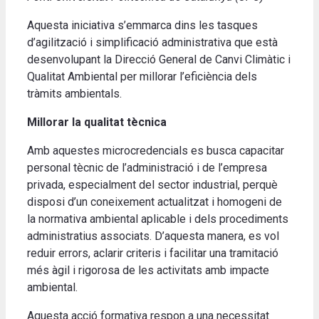
Aquesta iniciativa s’emmarca dins les tasques
d’agilització i simplificació administrativa que està
desenvolupant la Direcció General de Canvi Climàtic i
Qualitat Ambiental per millorar l’eficiència dels
tràmits ambientals.
Millorar la qualitat tècnica
Amb aquestes microcredencials es busca capacitar
personal tècnic de l’administració i de l’empresa
privada, especialment del sector industrial, perquè
disposi d’un coneixement actualitzat i homogeni de
la normativa ambiental aplicable i dels procediments
administratius associats. D’aquesta manera, es vol
reduir errors, aclarir criteris i facilitar una tramitació
més àgil i rigorosa de les activitats amb impacte
ambiental.
Aquesta acció formativa respon a una necessitat