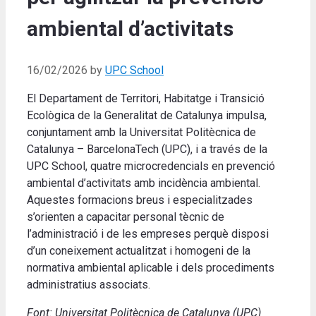
ambiental d’activitats
16/02/2026
by
UPC School
El Departament de Territori, Habitatge i Transició
Ecològica de la Generalitat de Catalunya impulsa,
conjuntament amb la Universitat Politècnica de
Catalunya – BarcelonaTech (UPC), i a través de la
UPC School, quatre microcredencials en prevenció
ambiental d’activitats amb incidència ambiental.
Aquestes formacions breus i especialitzades
s’orienten a capacitar personal tècnic de
l’administració i de les empreses perquè disposi
d’un coneixement actualitzat i homogeni de la
normativa ambiental aplicable i dels procediments
administratius associats.
Font: Universitat Politècnica de Catalunya (UPC)