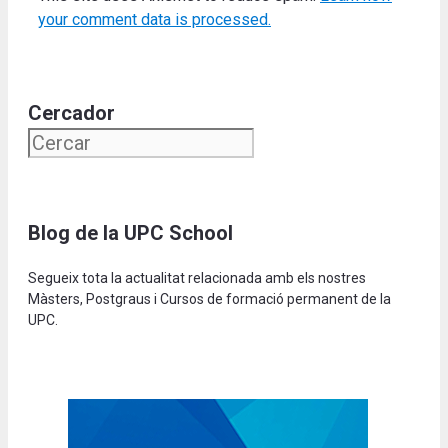
your comment data is processed.
Cercador
Blog de la UPC School
Segueix tota la actualitat relacionada amb els nostres
Màsters, Postgraus i Cursos de formació permanent de la
UPC.