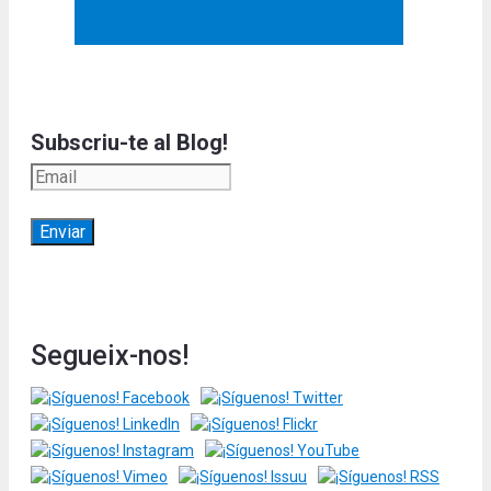
Subscriu-te al Blog!
Segueix-nos!