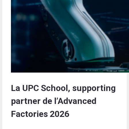
La UPC School, supporting
partner de l’Advanced
Factories 2026