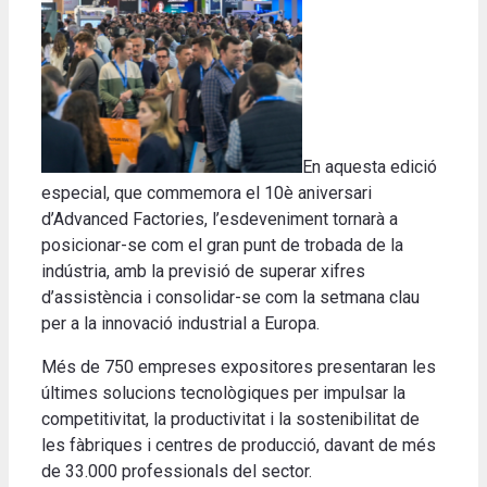
En aquesta edició
especial, que commemora el 10è aniversari
d’Advanced Factories, l’esdeveniment tornarà a
posicionar-se com el gran punt de trobada de la
indústria, amb la previsió de superar xifres
d’assistència i consolidar-se com la setmana clau
per a la innovació industrial a Europa.
Més de 750 empreses expositores presentaran les
últimes solucions tecnològiques per impulsar la
competitivitat, la productivitat i la sostenibilitat de
les fàbriques i centres de producció, davant de més
de 33.000 professionals del sector.