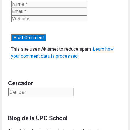
Name
Email
Website
This site uses Akismet to reduce spam.
Learn how
your comment data is processed.
Cercador
Blog de la UPC School