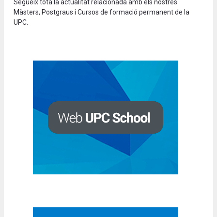
Segueix tota la actualitat relacionada amb els nostres
Màsters, Postgraus i Cursos de formació permanent de la
UPC.