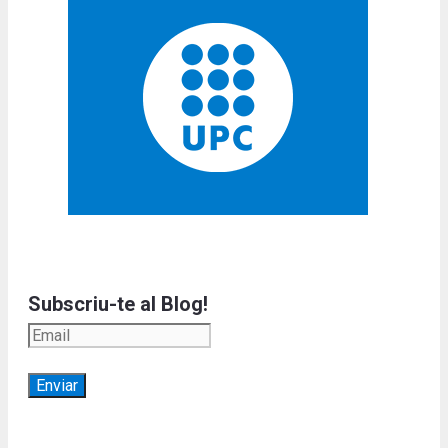
Subscriu-te al Blog!