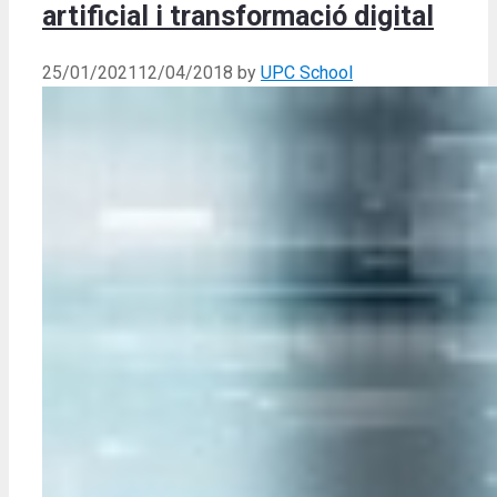
artificial i transformació digital
25/01/2021
12/04/2018
by
UPC School