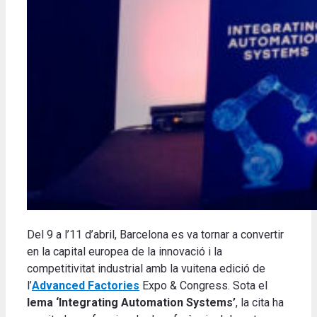
Del 9 a l’11 d’abril, Barcelona es va tornar a convertir
en la capital europea de la innovació i la
competitivitat industrial amb la vuitena edició de
l’
Advanced Factories
Expo & Congress. Sota el
lema ‘Integrating Automation Systems’
, la cita ha