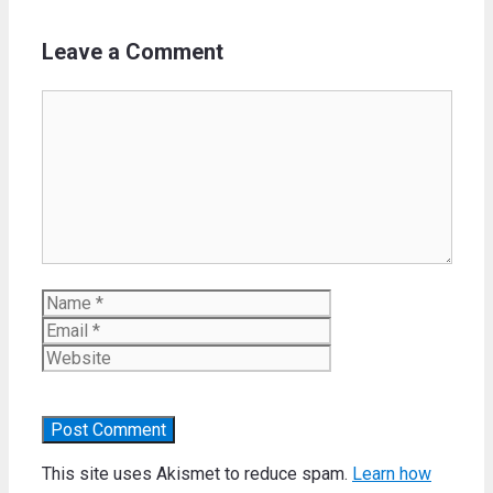
Leave a Comment
Comment
Name
Email
Website
This site uses Akismet to reduce spam.
Learn how