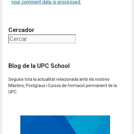
your comment data is processed.
Cercador
Blog de la UPC School
Segueix tota la actualitat relacionada amb els nostres
Màsters, Postgraus i Cursos de formació permanent de la
UPC.