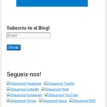
Subscriu-te al Blog!
Segueix-nos!