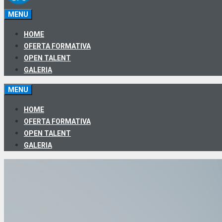
MENU
HOME
OFERTA FORMATIVA
OPEN TALENT
GALERIA
MENU
HOME
OFERTA FORMATIVA
OPEN TALENT
GALERIA