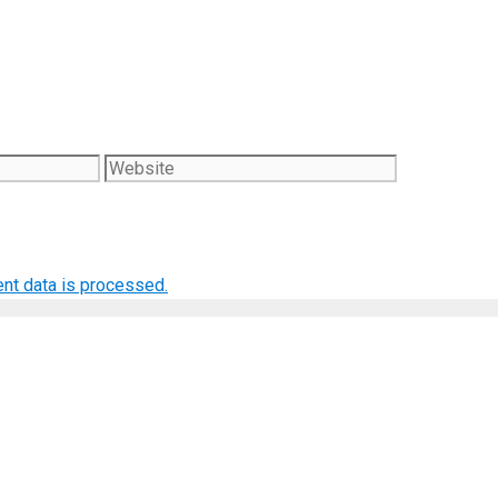
Website
nt data is processed.