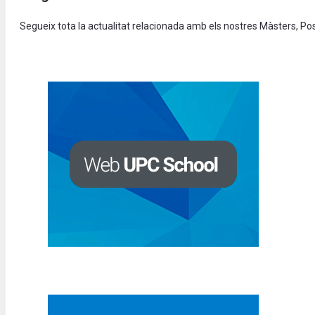
Segueix tota la actualitat relacionada amb els nostres Màsters, P