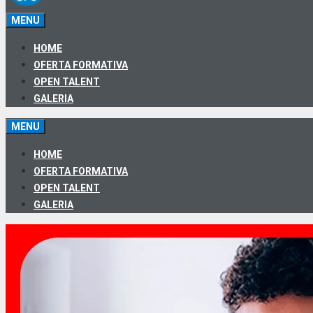
MENU
HOME
OFERTA FORMATIVA
OPEN TALENT
GALERIA
MENU
HOME
OFERTA FORMATIVA
OPEN TALENT
GALERIA