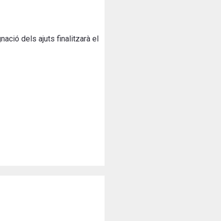
ació dels ajuts finalitzarà el