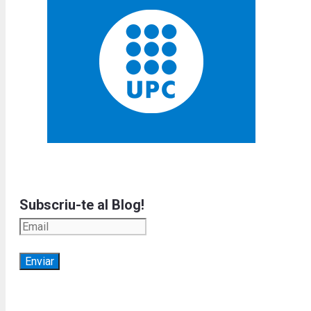
Subscriu-te al Blog!