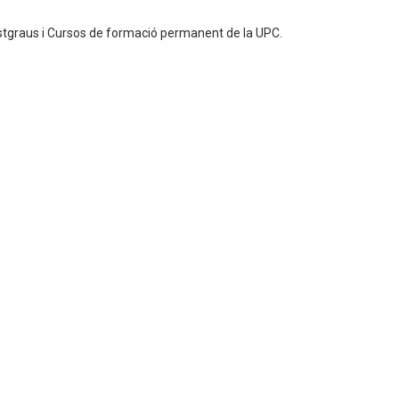
ostgraus i Cursos de formació permanent de la UPC.