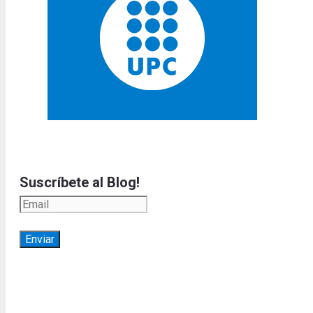
Suscríbete al Blog!