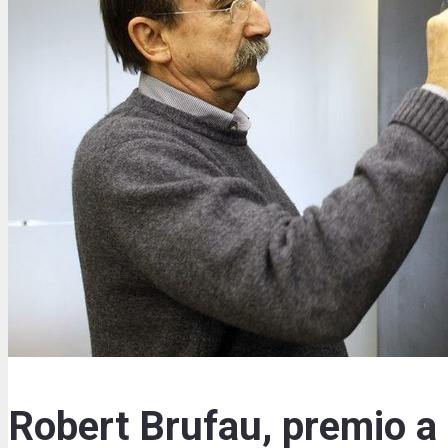
Robert Brufau, premio a 