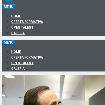
MENÚ
HOME
OFERTA FORMATIVA
OPEN TALENT
GALERÍA
MENÚ
HOME
OFERTA FORMATIVA
OPEN TALENT
GALERÍA