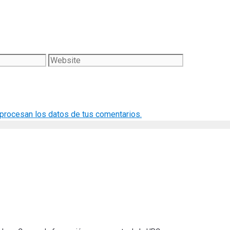
Website
rocesan los datos de tus comentarios.