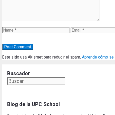
Name
Email
Este sitio usa Akismet para reducir el spam.
Aprende cómo se p
Buscador
Blog de la UPC Schoo
l