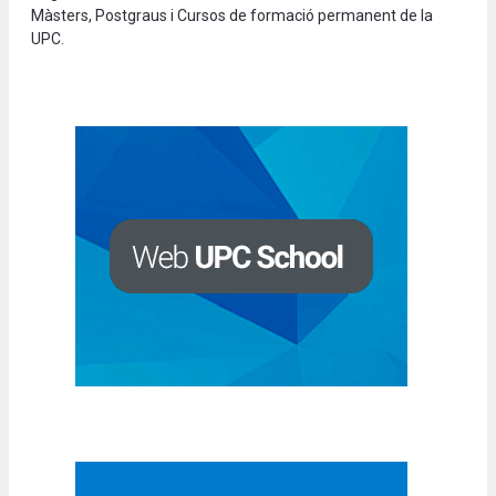
Màsters, Postgraus i Cursos de formació permanent de la
UPC.