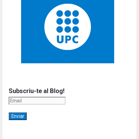
Subscriu-te al Blog!