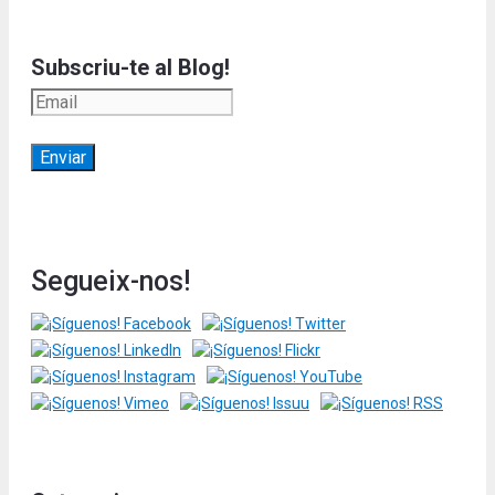
Subscriu-te al Blog!
Segueix-nos!