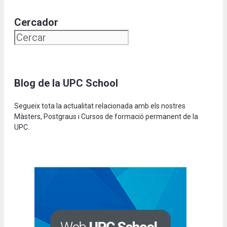
Cercador
Blog de la UPC School
Segueix tota la actualitat relacionada amb els nostres
Màsters, Postgraus i Cursos de formació permanent de la
UPC.