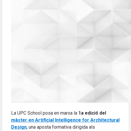
La UPC School posa en marxa la
1a edició del
màster en Artificial Intelligence for Architectural
Design
,
una aposta formativa dirigida als