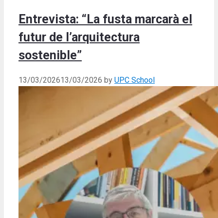
Entrevista: “La fusta marcarà el
futur de l’arquitectura
sostenible”
13/03/2026
13/03/2026
by
UPC School