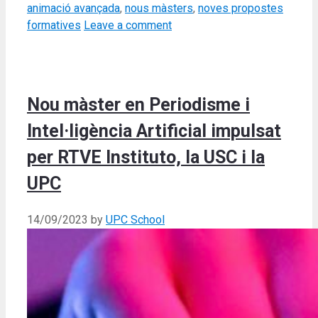
animació avançada
,
nous màsters
,
noves propostes
formatives
Leave a comment
Nou màster en Periodisme i
Intel·ligència Artificial impulsat
per RTVE Instituto, la USC i la
UPC
14/09/2023
by
UPC School