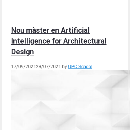
Nou màster en Artificial
Intelligence for Architectural
Design
17/09/2021
28/07/2021
by
UPC School