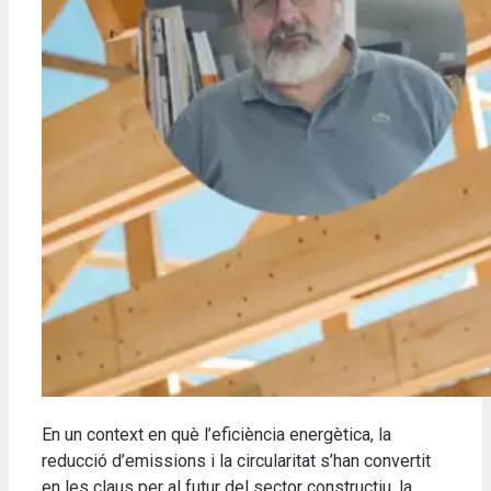
En un context en què l’eficiència energètica, la
reducció d’emissions i la circularitat s’han convertit
en les claus per al futur del sector constructiu, la