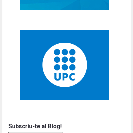
Subscriu-te al Blog!