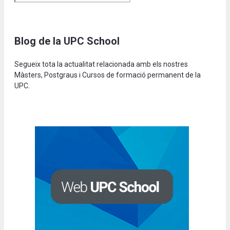
Blog de la UPC School
Segueix tota la actualitat relacionada amb els nostres
Màsters, Postgraus i Cursos de formació permanent de la
UPC.