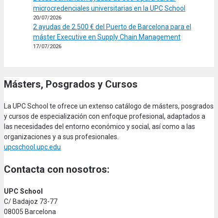
microcredenciales universitarias en la UPC School
20/07/2026
2 ayudas de 2.500 € del Puerto de Barcelona para el
máster Executive en Supply Chain Management
17/07/2026
Másters, Posgrados y Cursos
La UPC School te ofrece un extenso catálogo de másters, posgrados
y cursos de especialización con enfoque profesional, adaptados a
las necesidades del entorno económico y social, así como a las
organizaciones y a sus profesionales.
upcschool.upc.edu
Contacta con nosotros:
UPC School
C/ Badajoz 73-77
08005 Barcelona