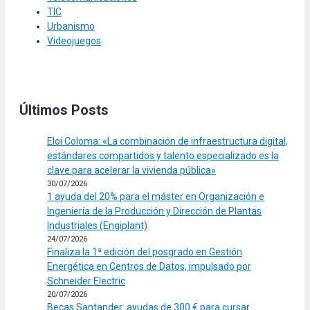
TIC
Urbanismo
Videojuegos
Últimos Posts
Eloi Coloma: «La combinación de infraestructura digital,
estándares compartidos y talento especializado es la
clave para acelerar la vivienda pública»
30/07/2026
1 ayuda del 20% para el máster en Organización e
Ingeniería de la Producción y Dirección de Plantas
Industriales (Engiplant)
24/07/2026
Finaliza la 1ª edición del posgrado en Gestión
Energética en Centros de Datos, impulsado por
Schneider Electric
20/07/2026
Becas Santander: ayudas de 300 € para cursar