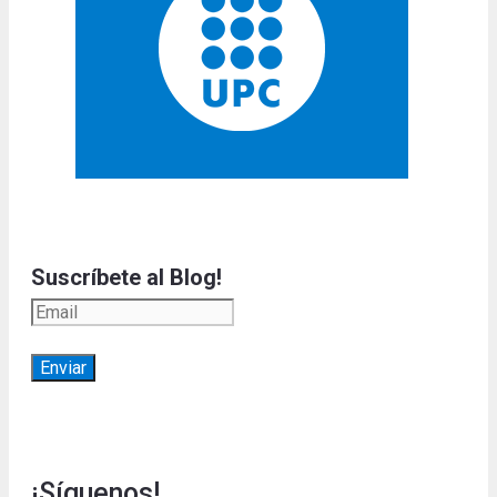
Suscríbete al Blog!
¡Síguenos!