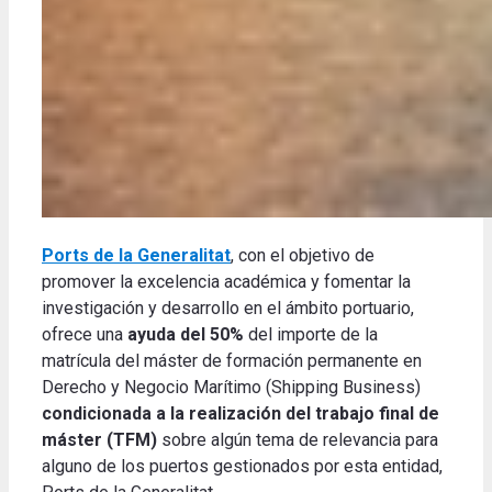
Ports de la Generalitat
, con el objetivo de
promover la excelencia académica y fomentar la
investigación y desarrollo en el ámbito portuario,
ofrece una
ayuda del 50%
del importe de la
matrícula del máster de formación permanente en
Derecho y Negocio Marítimo (Shipping Business)
condicionada a la realización del trabajo final de
máster (TFM)
sobre algún tema de relevancia para
alguno de los puertos gestionados por esta entidad,