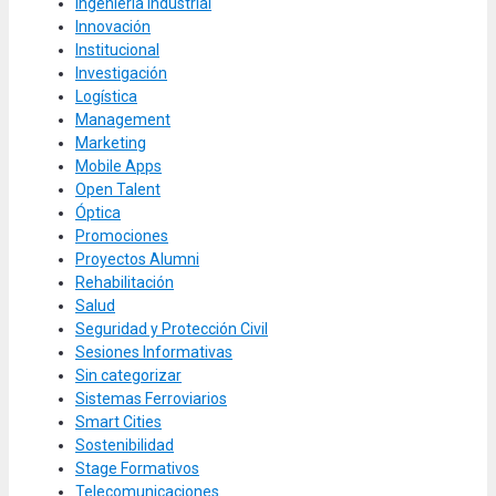
Ingeniería Industrial
Innovación
Institucional
Investigación
Logística
Management
Marketing
Mobile Apps
Open Talent
Óptica
Promociones
Proyectos Alumni
Rehabilitación
Salud
Seguridad y Protección Civil
Sesiones Informativas
Sin categorizar
Sistemas Ferroviarios
Smart Cities
Sostenibilidad
Stage Formativos
Telecomunicaciones