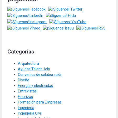
Categorias
Arquitectura
Ayudas Talent Help
Convenios de colaboración
Diseño
Energía y electricidad
Entrevistas
Finanzas
Formación para Empresas
Ingeniería
Ingeniería Civil