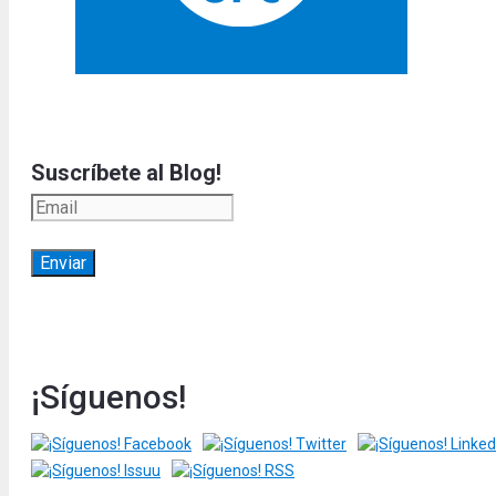
Suscríbete al Blog!
¡Síguenos!