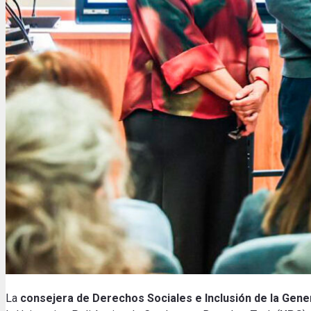
La
consejera de Derechos Sociales e Inclusión de la Gene