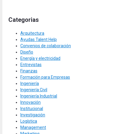
Categorias
Arquitectura
Ayudas Talent Help
Convenios de colaboración
Diseño
Energía y electricidad
Entrevistas
Finanzas
Formación para Empresas
Ingeniería
Ingeniería Civil
Ingeniería Industrial
Innovación
Institucional
Investigación
Logística
Management
Marketing