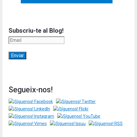
Subscriu-te al Blog!
Segueix-nos!