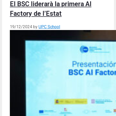
El BSC liderarà la primera AI
Factory de l’Estat
19/12/2024
by
UPC School