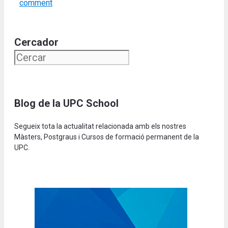
comment
Cercador
Blog de la UPC School
Segueix tota la actualitat relacionada amb els nostres
Màsters, Postgraus i Cursos de formació permanent de la
UPC.