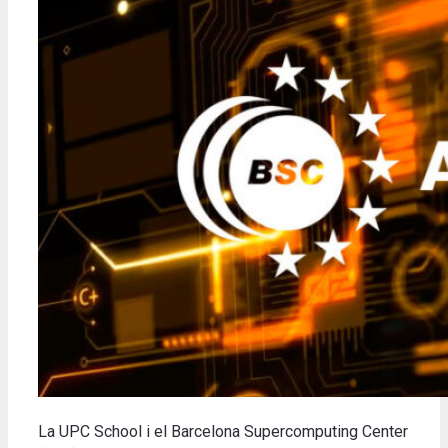
La UPC School i el Barcelona Supercomputing Center