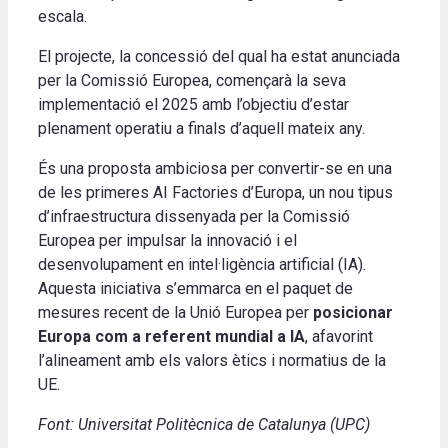
escala.
El projecte, la concessió del qual ha estat anunciada
per la Comissió Europea, començarà la seva
implementació el 2025 amb l’objectiu d’estar
plenament operatiu a finals d’aquell mateix any.
És una proposta ambiciosa per convertir-se en una
de les primeres AI Factories d’Europa, un nou tipus
d’infraestructura dissenyada per la Comissió
Europea per impulsar la innovació i el
desenvolupament en intel·ligència artificial (IA).
Aquesta iniciativa s’emmarca en el paquet de
mesures recent de la Unió Europea per
posicionar
Europa com a referent mundial a IA
, afavorint
l’alineament amb els valors ètics i normatius de la
UE.
Font: Universitat Politècnica de Catalunya (UPC)