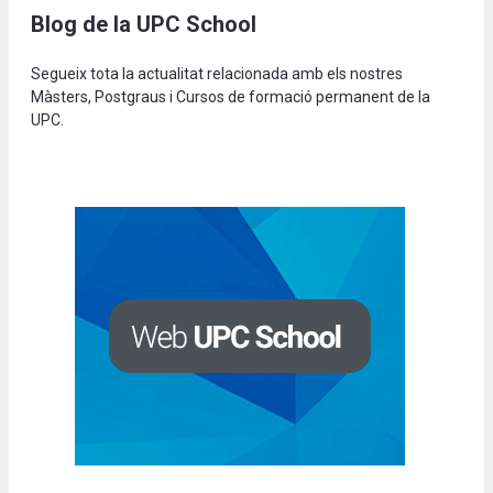
Blog de la UPC School
Segueix tota la actualitat relacionada amb els nostres
Màsters, Postgraus i Cursos de formació permanent de la
UPC.