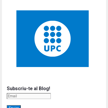
Subscriu-te al Blog!