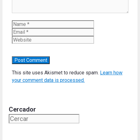
Name
Email
Website
This site uses Akismet to reduce spam.
Learn how
your comment data is processed.
Cercador