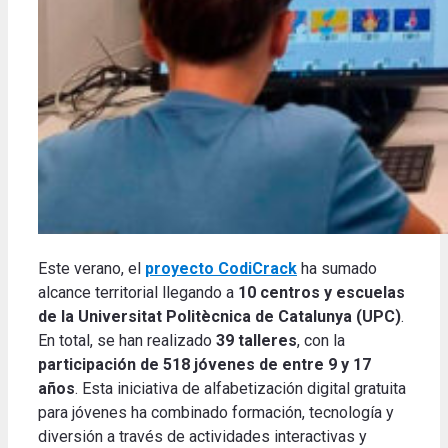
Este verano, el
proyecto CodiCrack
ha sumado
alcance territorial llegando a
10 centros y escuelas
de la Universitat Politècnica de Catalunya (UPC)
.
En total, se han realizado
39 talleres
, con la
participación de 518 jóvenes de entre 9 y 17
años
. Esta iniciativa de alfabetización digital gratuita
para jóvenes ha combinado formación, tecnología y
diversión a través de actividades interactivas y