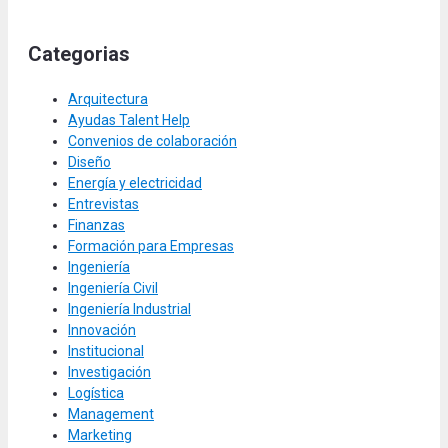
Categorias
Arquitectura
Ayudas Talent Help
Convenios de colaboración
Diseño
Energía y electricidad
Entrevistas
Finanzas
Formación para Empresas
Ingeniería
Ingeniería Civil
Ingeniería Industrial
Innovación
Institucional
Investigación
Logística
Management
Marketing