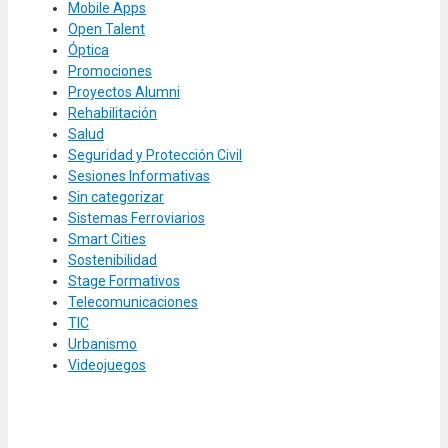
Mobile Apps
Open Talent
Óptica
Promociones
Proyectos Alumni
Rehabilitación
Salud
Seguridad y Protección Civil
Sesiones Informativas
Sin categorizar
Sistemas Ferroviarios
Smart Cities
Sostenibilidad
Stage Formativos
Telecomunicaciones
TIC
Urbanismo
Videojuegos