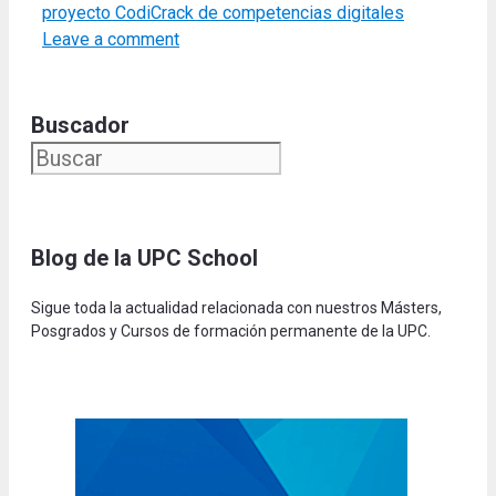
proyecto CodiCrack de competencias digitales
Leave a comment
Buscador
Blog de la UPC Schoo
l
Sigue toda la actualidad relacionada con nuestros Másters,
Posgrados y Cursos de formación permanente de la UPC.