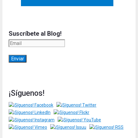
Suscríbete al Blog!
¡Síguenos!