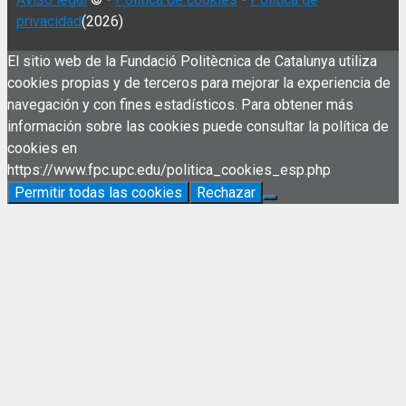
privacidad
(2026)
El sitio web de la Fundació Politècnica de Catalunya utiliza
cookies propias y de terceros para mejorar la experiencia de
navegación y con fines estadísticos. Para obtener más
información sobre las cookies puede consultar la política de
cookies en
https://www.fpc.upc.edu/politica_cookies_esp.php
Permitir todas las cookies
Rechazar