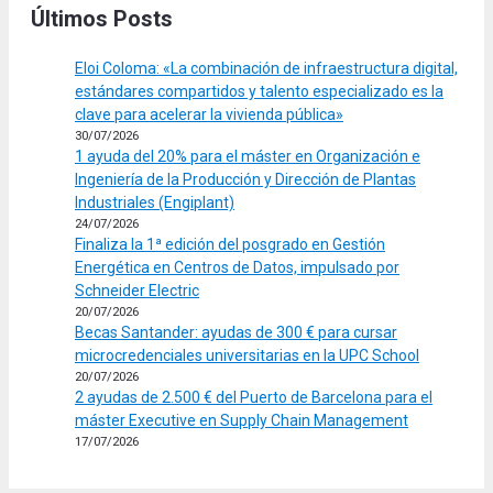
Últimos Posts
Eloi Coloma: «La combinación de infraestructura digital,
estándares compartidos y talento especializado es la
clave para acelerar la vivienda pública»
30/07/2026
1 ayuda del 20% para el máster en Organización e
Ingeniería de la Producción y Dirección de Plantas
Industriales (Engiplant)
24/07/2026
Finaliza la 1ª edición del posgrado en Gestión
Energética en Centros de Datos, impulsado por
Schneider Electric
20/07/2026
Becas Santander: ayudas de 300 € para cursar
microcredenciales universitarias en la UPC School
20/07/2026
2 ayudas de 2.500 € del Puerto de Barcelona para el
máster Executive en Supply Chain Management
17/07/2026