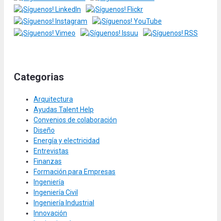
Categorias
Arquitectura
Ayudas Talent Help
Convenios de colaboración
Diseño
Energía y electricidad
Entrevistas
Finanzas
Formación para Empresas
Ingeniería
Ingeniería Civil
Ingeniería Industrial
Innovación