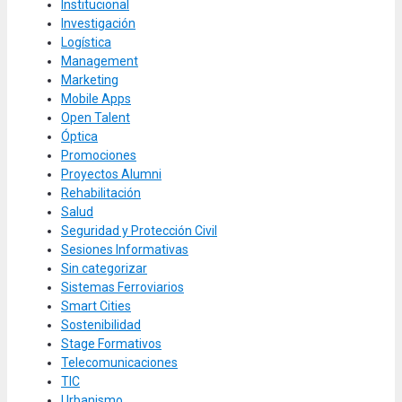
Institucional
Investigación
Logística
Management
Marketing
Mobile Apps
Open Talent
Óptica
Promociones
Proyectos Alumni
Rehabilitación
Salud
Seguridad y Protección Civil
Sesiones Informativas
Sin categorizar
Sistemas Ferroviarios
Smart Cities
Sostenibilidad
Stage Formativos
Telecomunicaciones
TIC
Urbanismo