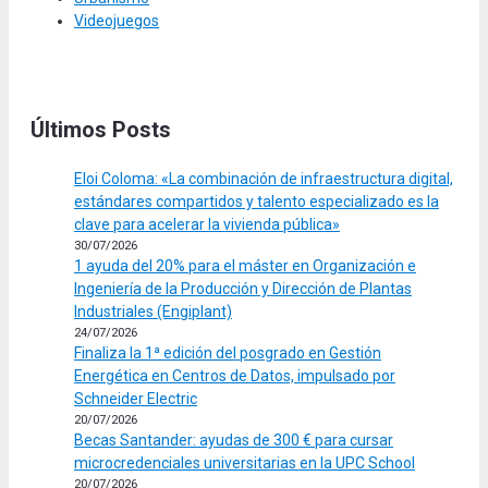
Videojuegos
Últimos Posts
Eloi Coloma: «La combinación de infraestructura digital,
estándares compartidos y talento especializado es la
clave para acelerar la vivienda pública»
30/07/2026
1 ayuda del 20% para el máster en Organización e
Ingeniería de la Producción y Dirección de Plantas
Industriales (Engiplant)
24/07/2026
Finaliza la 1ª edición del posgrado en Gestión
Energética en Centros de Datos, impulsado por
Schneider Electric
20/07/2026
Becas Santander: ayudas de 300 € para cursar
microcredenciales universitarias en la UPC School
20/07/2026