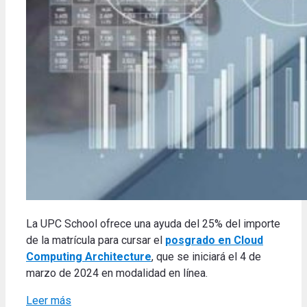
La UPC School ofrece una ayuda del 25% del importe
de la matrícula para cursar el
posgrado en Cloud
Computing Architecture
, que se iniciará el 4 de
marzo de 2024 en modalidad en línea.
Leer más