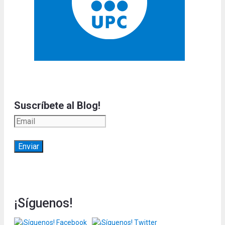
Suscríbete al Blog!
¡Síguenos!