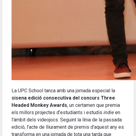
La UPC School tanca amb una jornada especial la
sisena edició consecutiva del concurs Three
Headed Monkey Awards
, un certamen que premia
els millors projectes d’estudiants i estudis
indie
en
l’àmbit dels videojocs. Seguint la línia de la passada
edició, l’acte de lliurament de premis d’aquest any es
transforma en una jornada de tota una tarda que