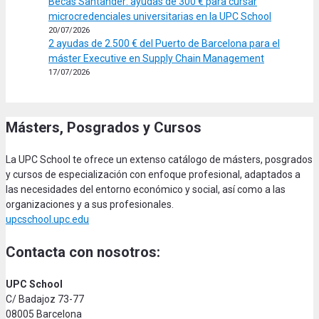
Becas Santander: ayudas de 300 € para cursar
microcredenciales universitarias en la UPC School
20/07/2026
2 ayudas de 2.500 € del Puerto de Barcelona para el
máster Executive en Supply Chain Management
17/07/2026
Másters, Posgrados y Cursos
La UPC School te ofrece un extenso catálogo de másters, posgrados
y cursos de especialización con enfoque profesional, adaptados a
las necesidades del entorno económico y social, así como a las
organizaciones y a sus profesionales.
upcschool.upc.edu
Contacta con nosotros:
UPC School
C/ Badajoz 73-77
08005 Barcelona