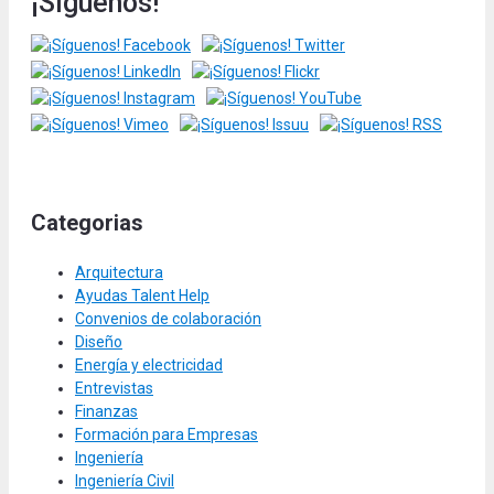
¡Síguenos!
Categorias
Arquitectura
Ayudas Talent Help
Convenios de colaboración
Diseño
Energía y electricidad
Entrevistas
Finanzas
Formación para Empresas
Ingeniería
Ingeniería Civil