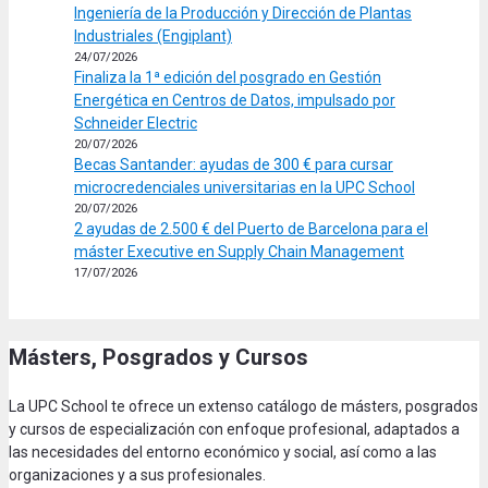
Ingeniería de la Producción y Dirección de Plantas
Industriales (Engiplant)
24/07/2026
Finaliza la 1ª edición del posgrado en Gestión
Energética en Centros de Datos, impulsado por
Schneider Electric
20/07/2026
Becas Santander: ayudas de 300 € para cursar
microcredenciales universitarias en la UPC School
20/07/2026
2 ayudas de 2.500 € del Puerto de Barcelona para el
máster Executive en Supply Chain Management
17/07/2026
Másters, Posgrados y Cursos
La UPC School te ofrece un extenso catálogo de másters, posgrados
y cursos de especialización con enfoque profesional, adaptados a
las necesidades del entorno económico y social, así como a las
organizaciones y a sus profesionales.