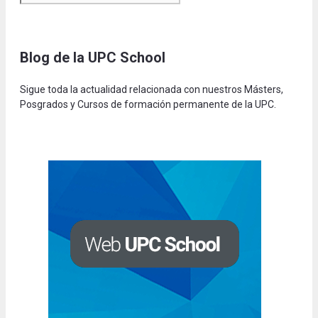
Blog de la UPC Schoo
l
Sigue toda la actualidad relacionada con nuestros Másters,
Posgrados y Cursos de formación permanente de la UPC.