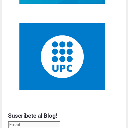
Suscríbete al Blog!