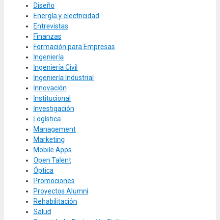
Diseño
Energía y electricidad
Entrevistas
Finanzas
Formación para Empresas
Ingeniería
Ingeniería Civil
Ingeniería Industrial
Innovación
Institucional
Investigación
Logística
Management
Marketing
Mobile Apps
Open Talent
Óptica
Promociones
Proyectos Alumni
Rehabilitación
Salud