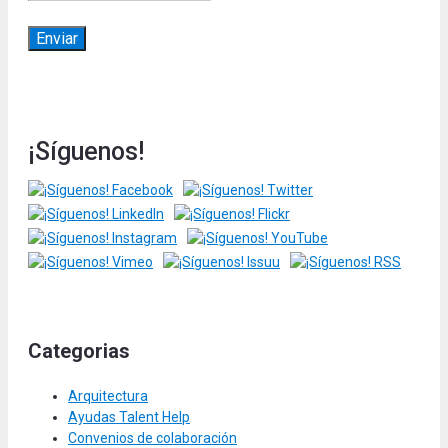
¡Síguenos!
Categorias
Arquitectura
Ayudas Talent Help
Convenios de colaboración