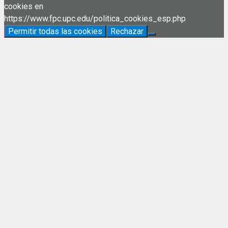
cookies en
https://www.fpc.upc.edu/politica_cookies_esp.php
Permitir todas las cookies
Rechazar