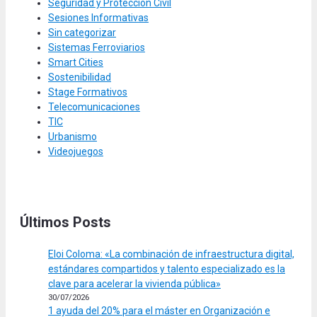
Seguridad y Protección Civil
Sesiones Informativas
Sin categorizar
Sistemas Ferroviarios
Smart Cities
Sostenibilidad
Stage Formativos
Telecomunicaciones
TIC
Urbanismo
Videojuegos
Últimos Posts
Eloi Coloma: «La combinación de infraestructura digital,
estándares compartidos y talento especializado es la
clave para acelerar la vivienda pública»
30/07/2026
1 ayuda del 20% para el máster en Organización e