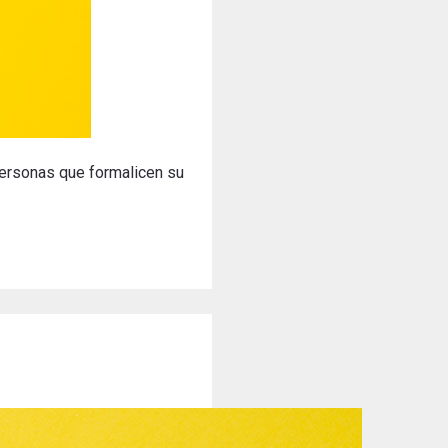
ersonas que formalicen su