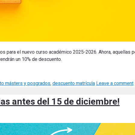
os para el nuevo curso académico 2025-2026. Ahora, aquellas p
btendrán un 10% de descuento.
to másters y posgrados
,
descuento matrícula
Leave a comment
as antes del 15 de diciembre!