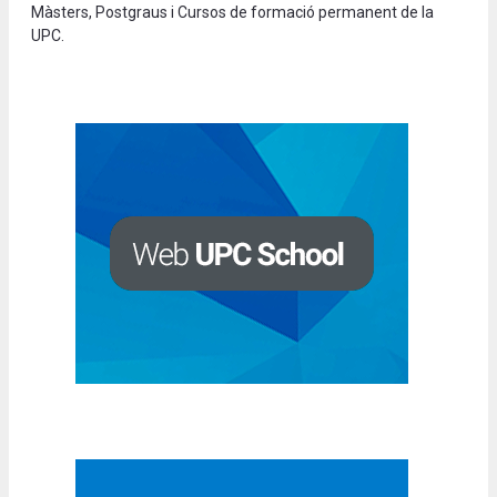
Màsters, Postgraus i Cursos de formació permanent de la
UPC.