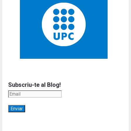
Subscriu-te al Blog!