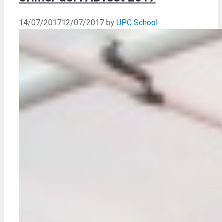
14/07/2017
12/07/2017
by
UPC School