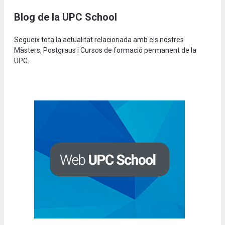
Blog de la UPC School
Segueix tota la actualitat relacionada amb els nostres
Màsters, Postgraus i Cursos de formació permanent de la
UPC.