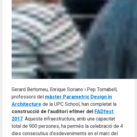
Gerard Bertomeu, Enrique Soriano i Pep Tornabell,
professors del
màster Parametric Design in
Architecture
de la UPC School, han completat la
construcció de l’auditori efímer del
FADfest
2017
. Aquesta infraestructura, amb una capacitat
total de 900 persones, ha permès la celebració de 4
dies consecutius d’esdeveniments en el marc del