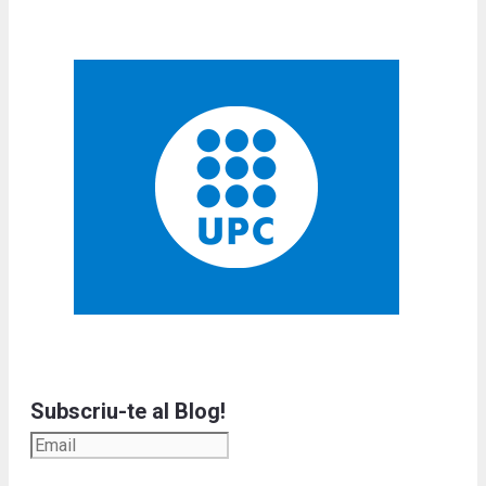
Subscriu-te al Blog!