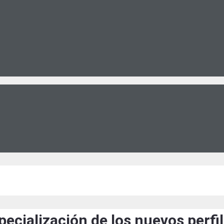
ecialización de los nuevos perfi