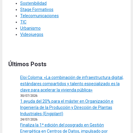
Sostenibilidad
Stage Formativos
Telecomunicaciones
TIC
Urbanismo
Videojuegos
Últimos Posts
Eloi Coloma: «La combinación de infraestructura digital,
estándares compartidos y talento especializado es la
clave para acelerar la vivienda pública»
30/07/2026
1 ayuda del 20% para el máster en Organización e
Ingeniería de la Producción y Dirección de Plantas
Industriales (Engiplant)
24/07/2026
Finaliza la 1ª edición del posgrado en Gestión
Energética en Centros de Datos, impulsado por