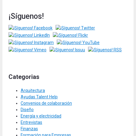
¡Síguenos!
Categorias
Arquitectura
Ayudas Talent Help
Convenios de colaboración
Diseño
Energía y electricidad
Entrevistas
Finanzas
Formación para Empresas