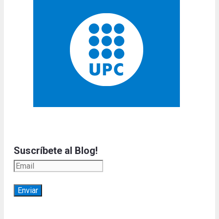
Suscríbete al Blog!