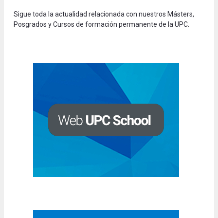
Sigue toda la actualidad relacionada con nuestros Másters,
Posgrados y Cursos de formación permanente de la UPC.