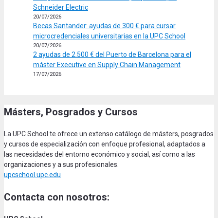
Schneider Electric
20/07/2026
Becas Santander: ayudas de 300 € para cursar
microcredenciales universitarias en la UPC School
20/07/2026
2 ayudas de 2.500 € del Puerto de Barcelona para el
máster Executive en Supply Chain Management
17/07/2026
Másters, Posgrados y Cursos
La UPC School te ofrece un extenso catálogo de másters, posgrados
y cursos de especialización con enfoque profesional, adaptados a
las necesidades del entorno económico y social, así como a las
organizaciones y a sus profesionales.
upcschool.upc.edu
Contacta con nosotros: