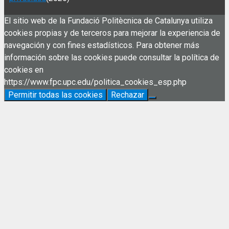
El sitio web de la Fundació Politècnica de Catalunya utiliza
cookies propias y de terceros para mejorar la experiencia de
navegación y con fines estadísticos. Para obtener más
información sobre las cookies puede consultar la política de
cookies en
https://www.fpc.upc.edu/politica_cookies_esp.php
Permitir todas las cookies
Rechazar