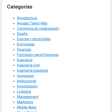
Categorias
Arquitectura
Ayudas Talent Help
Convenios de colaboración
Diseño
Energía y electricidad
Entrevistas
Finanzas
Formación para Empresas
Ingeniería
Ingeniería Civil
Ingeniería Industrial
Innovación
Institucional
Investigación
Logística
Management
Marketing
Mobile Apps