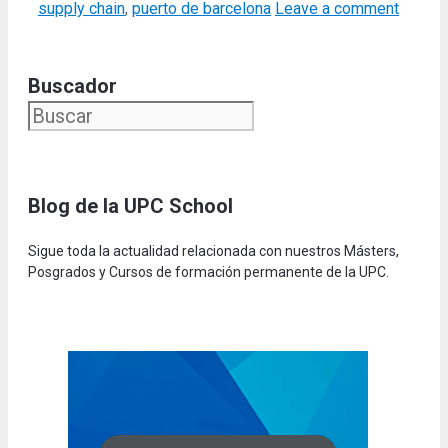
supply chain
,
puerto de barcelona
Leave a comment
Buscador
Blog de la UPC Schoo
l
Sigue toda la actualidad relacionada con nuestros Másters,
Posgrados y Cursos de formación permanente de la UPC.