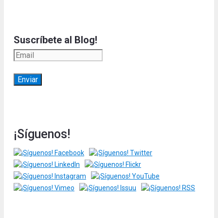
Suscríbete al Blog!
¡Síguenos!