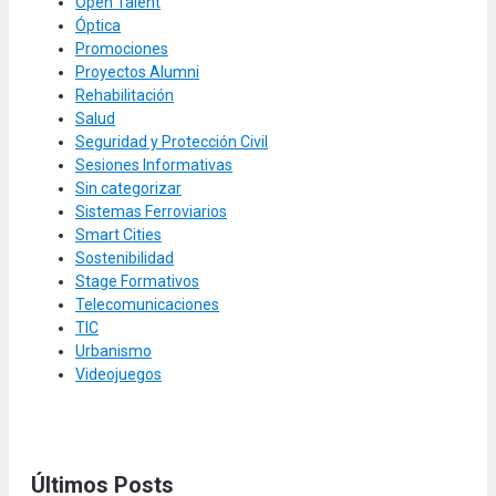
Open Talent
Óptica
Promociones
Proyectos Alumni
Rehabilitación
Salud
Seguridad y Protección Civil
Sesiones Informativas
Sin categorizar
Sistemas Ferroviarios
Smart Cities
Sostenibilidad
Stage Formativos
Telecomunicaciones
TIC
Urbanismo
Videojuegos
Últimos Posts