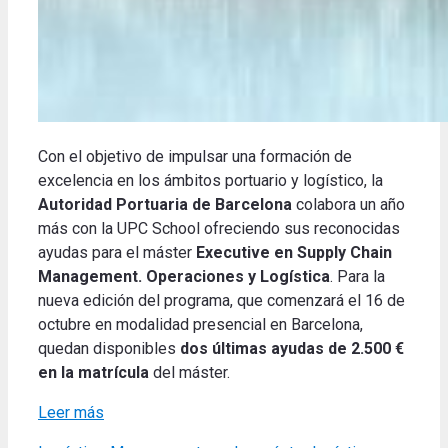
Con el objetivo de impulsar una formación de
excelencia en los ámbitos portuario y logístico, la
Autoridad Portuaria de Barcelona
colabora un año
más con la UPC School ofreciendo sus reconocidas
ayudas para el máster
Executive en Supply Chain
Management. Operaciones y Logística
. Para la
nueva edición del programa, que comenzará el 16 de
octubre en modalidad presencial en Barcelona,
quedan disponibles
dos últimas ayudas de 2.500 €
en la matrícula
del máster.
Leer más