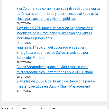
Eloi Coloma: «La combinación de infraestructura digital,
estándares compartidos y talento especializado es la
clave para acelerar la vivienda pública»
30/07/2026
1 ayuda del 20% para el máster en Organización e
Ingeniería de la Producción y Dirección de Plantas
Industriales (Engiplant)
24/07/2026
Finaliza la 1ª edición del posgrado en Gestión
Energética en Centros de Datos, impulsado por
Schneider Electric
20/07/2026
Becas Santander: ayudas de 300 € para cursar
microcredenciales universitarias en la UPC School
20/07/2026
2 ayudas de 2.500 € del Puerto de Barcelona para el
máster Executive en Supply Chain Management
17/07/2026