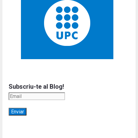
Subscriu-te al Blog!