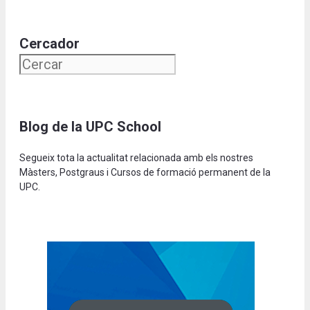
Cercador
Blog de la UPC School
Segueix tota la actualitat relacionada amb els nostres
Màsters, Postgraus i Cursos de formació permanent de la
UPC.