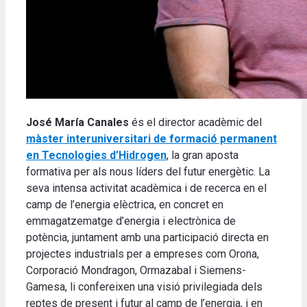
José María Canales
és el director acadèmic del
màster interuniversitari de formació permanent
en Tecnologies d’Hidrogen
, la gran aposta
formativa per als nous líders del futur energètic. La
seva intensa activitat acadèmica i de recerca en el
camp de l’energia elèctrica, en concret en
emmagatzematge d’energia i electrònica de
potència, juntament amb una participació directa en
projectes industrials per a empreses com Orona,
Corporació Mondragon, Ormazabal i Siemens-
Gamesa, li confereixen una visió privilegiada dels
reptes de present i futur al camp de l’energia, i en