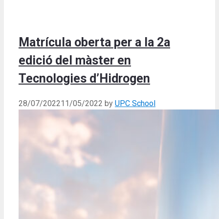
Matrícula oberta per a la 2a
edició del màster en
Tecnologies d’Hidrogen
28/07/2022
11/05/2022
by
UPC School