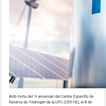
Amb motiu del 1r aniversari del Centre Específic de
Recerca de l’Hidrogen de la UPC (CER-H2), el 8 de