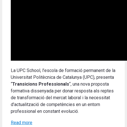
La UPC School, l’escola de formació permanent de la
Universitat Politècnica de Catalunya (UPC), presenta
“
Transicions Professionals
“, una nova proposta
formativa dissenyada per donar resposta als reptes
de transformació del mercat laboral i la necessitat
d’actualització de competències en un entorn
professional en constant evolució.
Read more