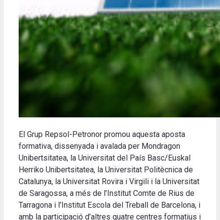
El Grup Repsol-Petronor promou aquesta aposta
formativa, dissenyada i avalada per Mondragon
Unibertsitatea, la Universitat del País Basc/Euskal
Herriko Unibertsitatea, la Universitat Politècnica de
Catalunya, la Universitat Rovira i Virgili i la Universitat
de Saragossa, a més de l’Institut Comte de Rius de
Tarragona i l’Institut Escola del Treball de Barcelona, i
amb la participació d’altres quatre centres formatius i