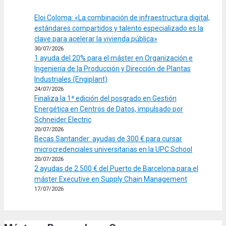
Eloi Coloma: «La combinación de infraestructura digital,
estándares compartidos y talento especializado es la
clave para acelerar la vivienda pública»
30/07/2026
1 ayuda del 20% para el máster en Organización e
Ingeniería de la Producción y Dirección de Plantas
Industriales (Engiplant)
24/07/2026
Finaliza la 1ª edición del posgrado en Gestión
Energética en Centros de Datos, impulsado por
Schneider Electric
20/07/2026
Becas Santander: ayudas de 300 € para cursar
microcredenciales universitarias en la UPC School
20/07/2026
2 ayudas de 2.500 € del Puerto de Barcelona para el
máster Executive en Supply Chain Management
17/07/2026