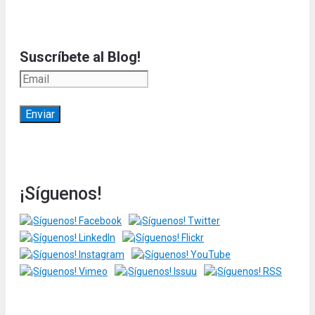
Suscríbete al Blog!
¡Síguenos!