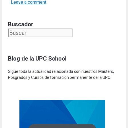
Leave a comment
Buscador
Blog de la UPC Schoo
l
Sigue toda la actualidad relacionada con nuestros Másters,
Posgrados y Cursos de formación permanente de la UPC.