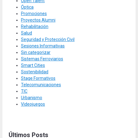
Open Talent
Óptica
Promociones
Proyectos Alumni
Rehabilitación
Salud
Seguridad y Protección Civil
Sesiones Informativas
Sin categorizar
Sistemas Ferroviarios
Smart Cities
Sostenibilidad
Stage Formativos
Telecomunicaciones
TIC
Urbanismo
Videojuegos
Últimos Posts