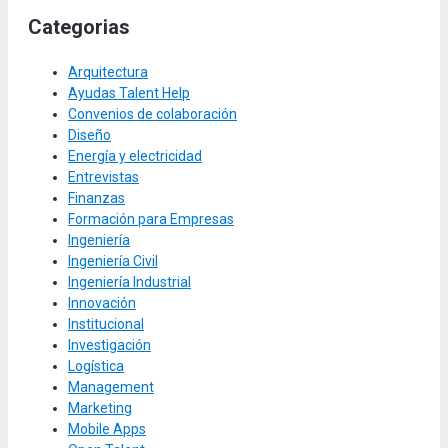
Categorias
Arquitectura
Ayudas Talent Help
Convenios de colaboración
Diseño
Energía y electricidad
Entrevistas
Finanzas
Formación para Empresas
Ingeniería
Ingeniería Civil
Ingeniería Industrial
Innovación
Institucional
Investigación
Logística
Management
Marketing
Mobile Apps