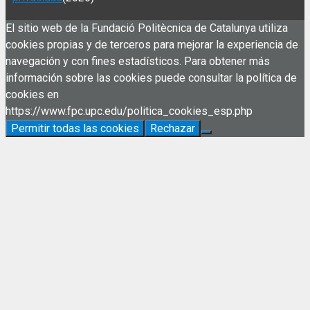
El sitio web de la Fundació Politècnica de Catalunya utiliza
cookies propias y de terceros para mejorar la experiencia de
navegación y con fines estadísticos. Para obtener más
información sobre las cookies puede consultar la política de
cookies en
https://www.fpc.upc.edu/politica_cookies_esp.php
Permitir todas las cookies
Rechazar