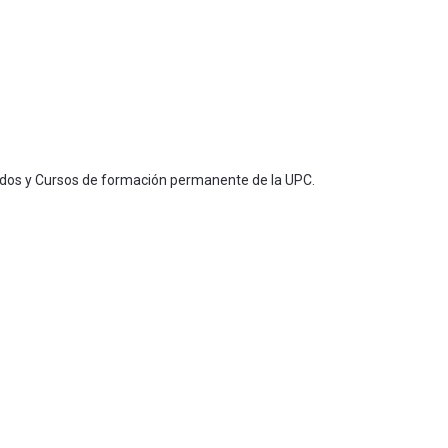
ados y Cursos de formación permanente de la UPC.