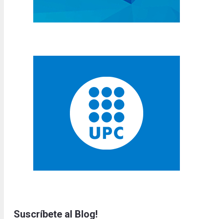
Suscríbete al Blog!