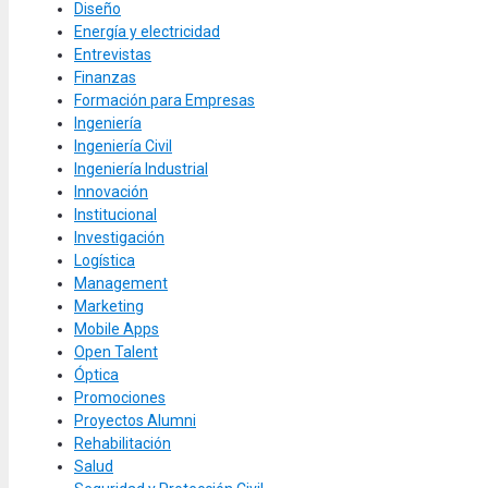
Diseño
Energía y electricidad
Entrevistas
Finanzas
Formación para Empresas
Ingeniería
Ingeniería Civil
Ingeniería Industrial
Innovación
Institucional
Investigación
Logística
Management
Marketing
Mobile Apps
Open Talent
Óptica
Promociones
Proyectos Alumni
Rehabilitación
Salud