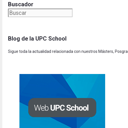
Buscador
Blog de la UPC Schoo
l
Sigue toda la actualidad relacionada con nuestros Másters, Posgr