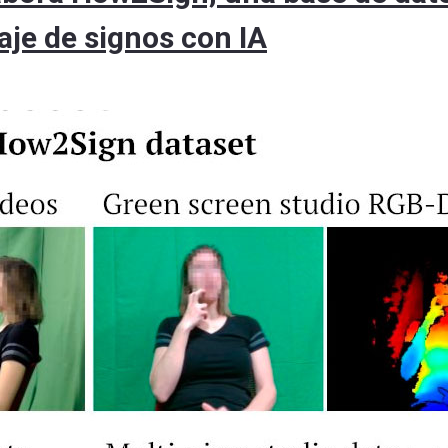
je de signos con IA