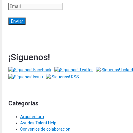
¡Síguenos!
Categorias
Arquitectura
Ayudas Talent Help
Convenios de colaboración