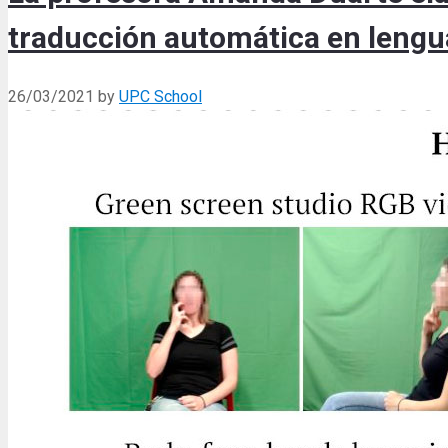
traducción automática en lengua
26/03/2021
by
UPC School