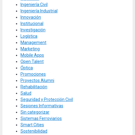
Ingeniería Civil
Ingeniería Industrial
Innovación
Institucional
Investigación
Logística
Management
Marketing
Mobile Apps
Open Talent
Óptica
Promociones
Proyectos Alumni
Rehabilitación
Salud
Seguridad y Protección Civil
Sesiones Informativas
Sin categorizar
Sistemas Ferroviarios
Smart Cities
Sostenibilidad