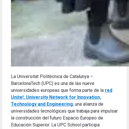
La Universitat Politècnica de Catalunya –
BarcelonaTech (UPC) es una de las nueve
universidades europeas que forma parte de la
red
Unite!, University Network for Innovation,
Technology and Engineering
, una alianza de
universidades tecnológicas que trabaja para impulsar
la construcción del futuro Espacio Europeo de
Educación Superior.
La UPC School participa