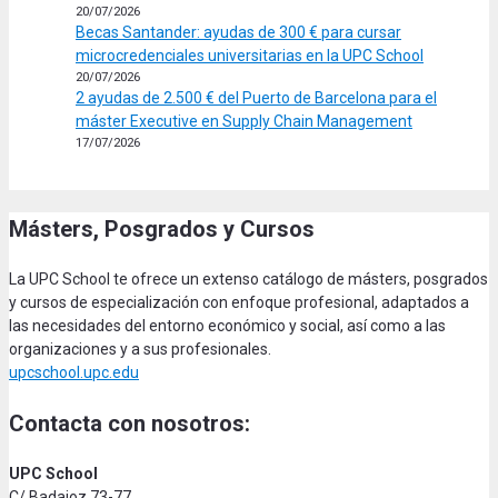
20/07/2026
Becas Santander: ayudas de 300 € para cursar
microcredenciales universitarias en la UPC School
20/07/2026
2 ayudas de 2.500 € del Puerto de Barcelona para el
máster Executive en Supply Chain Management
17/07/2026
Másters, Posgrados y Cursos
La UPC School te ofrece un extenso catálogo de másters, posgrados
y cursos de especialización con enfoque profesional, adaptados a
las necesidades del entorno económico y social, así como a las
organizaciones y a sus profesionales.
upcschool.upc.edu
Contacta con nosotros:
UPC School
C/ Badajoz 73-77