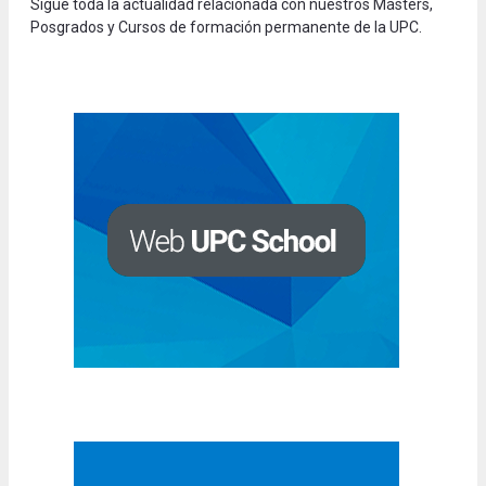
Sigue toda la actualidad relacionada con nuestros Másters,
Posgrados y Cursos de formación permanente de la UPC.