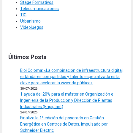
Stage Formativos
Telecomunicaciones
TIC
Urbanismo
Videojuegos
Últimos Posts
Eloi Coloma: «La combinación de infraestructura digital,
estándares compartidos y talento especializado es la
clave para acelerar la vivienda pública»
30/07/2026
1 ayuda del 20% para el máster en Organización e
Ingeniería de la Producción y Dirección de Plantas
Industriales (Engiplant)
24/07/2026
Finaliza la 1ª edición del posgrado en Gestión
Energética en Centros de Datos, impulsado por
Schneider Electric