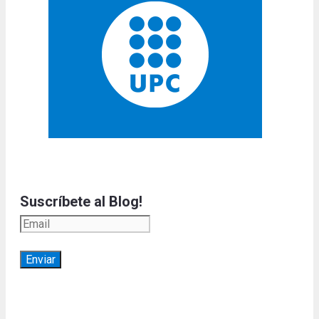
Suscríbete al Blog!