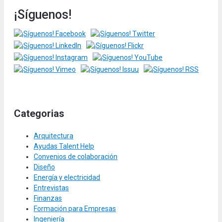
¡Síguenos!
Categorias
Arquitectura
Ayudas Talent Help
Convenios de colaboración
Diseño
Energía y electricidad
Entrevistas
Finanzas
Formación para Empresas
Ingeniería