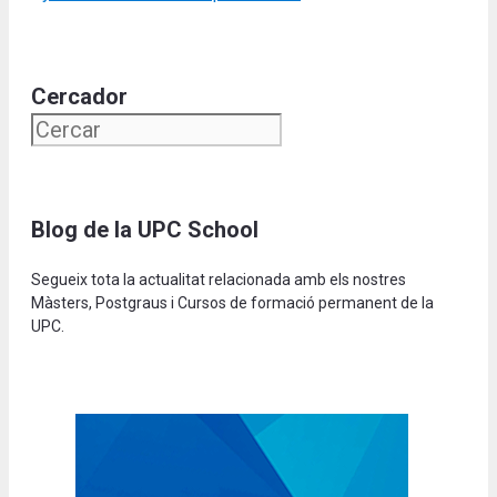
Cercador
Blog de la UPC School
Segueix tota la actualitat relacionada amb els nostres
Màsters, Postgraus i Cursos de formació permanent de la
UPC.