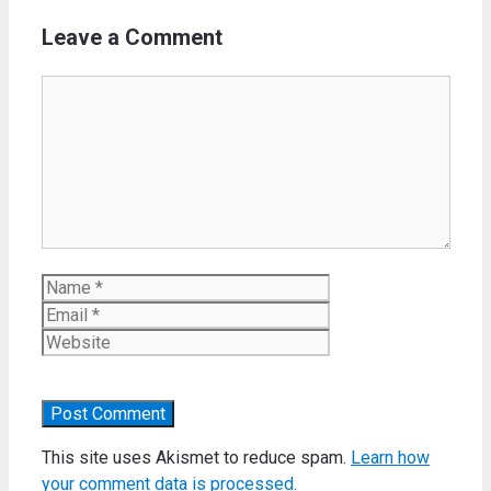
Leave a Comment
Comment
Name
Email
Website
This site uses Akismet to reduce spam.
Learn how
your comment data is processed.