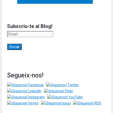
Subscriu-te al Blog!
Segueix-nos!