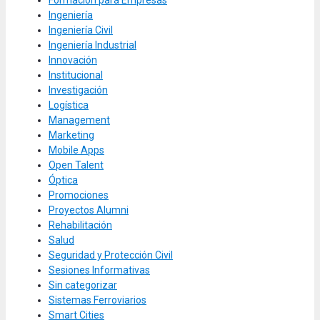
Ingeniería
Ingeniería Civil
Ingeniería Industrial
Innovación
Institucional
Investigación
Logística
Management
Marketing
Mobile Apps
Open Talent
Óptica
Promociones
Proyectos Alumni
Rehabilitación
Salud
Seguridad y Protección Civil
Sesiones Informativas
Sin categorizar
Sistemas Ferroviarios
Smart Cities