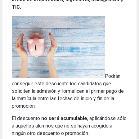
TIC.
Podrán
conseguir este descuento los candidatos que
soliciten la admisión y formalicen el primer pago de
la matrícula entre las fechas de inicio y fin de la
promoción.
El descuento
no será acumulable
, aplicándose sólo
a aquellos alumnos que no se hayan acogido a
ningún otro descuento o promoción.