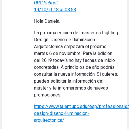
UPC School
19/10/2018 at 08:58
Hola Daniela,
La próxima edición del máster en Lighting
Design. Diseño de Iluminación
Arquitectónica empezará el próximo
martes 6 de noviembre. Para la edición
del 2019 todavía no hay fechas de inicio
concretadas. A principios de año podrás
consultar la nueva información. Si quieres,
puedes solicitar la información del
máster y te informaremos de nuevas
promociones:
https://www.talent.upc.edu/esp/professionals
design-diseno-iluminacion-
arquitectonica/