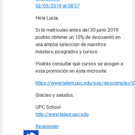
02/05/2019 at 08:57
Hola Lucía,
Si te matriculas antes del 30 junio 2019
podrás obtener un 10% de descuento en
una amplia selección de nuestros
másters, posgrados y cursos.
Podrás consultar qué cursos se acogen a
esta promoción en esta microsite:
https://www.talent.upc.edu/esp/descomptes1
Gracias y saludos,
UPC School
http://www.talent.upc.edu
Responder