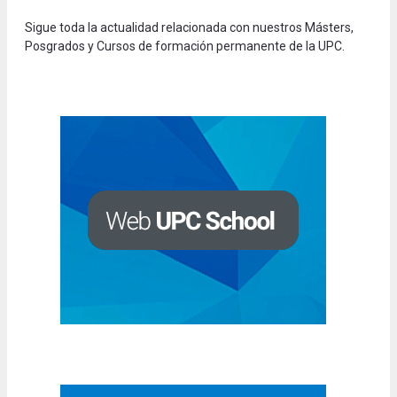
Sigue toda la actualidad relacionada con nuestros Másters,
Posgrados y Cursos de formación permanente de la UPC.