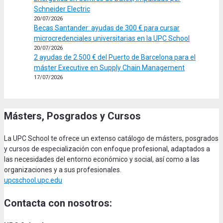
Schneider Electric
20/07/2026
Becas Santander: ayudas de 300 € para cursar
microcredenciales universitarias en la UPC School
20/07/2026
2 ayudas de 2.500 € del Puerto de Barcelona para el
máster Executive en Supply Chain Management
17/07/2026
Másters, Posgrados y Cursos
La UPC School te ofrece un extenso catálogo de másters, posgrados
y cursos de especialización con enfoque profesional, adaptados a
las necesidades del entorno económico y social, así como a las
organizaciones y a sus profesionales.
upcschool.upc.edu
Contacta con nosotros: