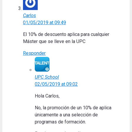
Carlos
01/05/2019 at 09:49
El 10% de descuento aplica para cualquier
Máster que se lleve en la UPC
Responder
UPC School
02/05/2019 at 09:02
Hola Carlos,
No, la promoción de un 10% de aplica
únicamente a una selección de
programas de formación.