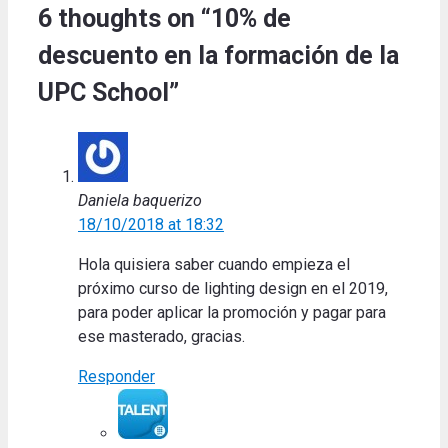
6 thoughts on “10% de
descuento en la formación de la
UPC School”
Daniela baquerizo
18/10/2018 at 18:32
Hola quisiera saber cuando empieza el
próximo curso de lighting design en el 2019,
para poder aplicar la promoción y pagar para
ese masterado, gracias.
Responder