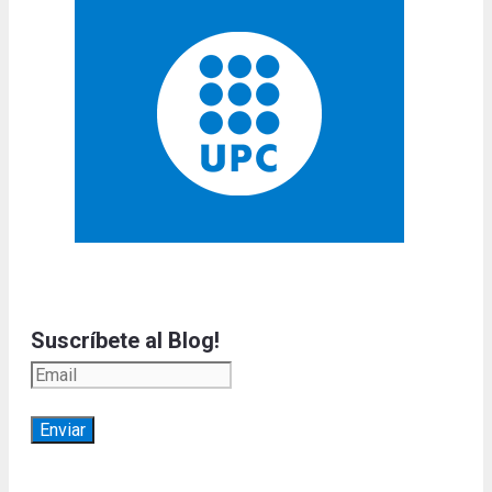
Suscríbete al Blog!