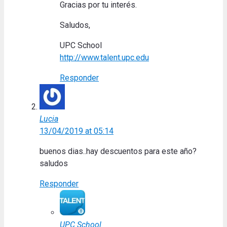
Gracias por tu interés.
Saludos,
UPC School
http://www.talent.upc.edu
Responder
Lucia
13/04/2019 at 05:14
buenos dias..hay descuentos para este año?
saludos
Responder
UPC School