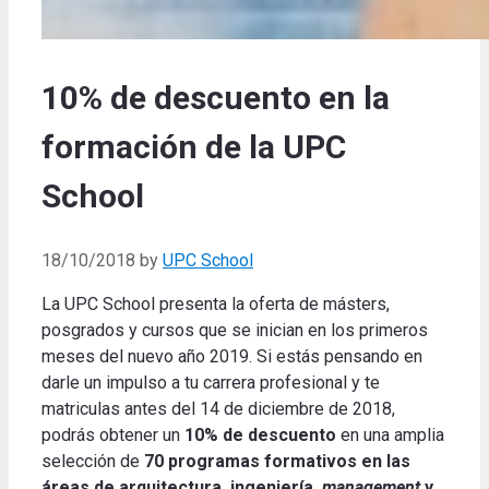
10% de descuento en la
formación de la UPC
School
18/10/2018
by
UPC School
La UPC School presenta la oferta de másters,
posgrados y cursos que se inician en los primeros
meses del nuevo año 2019. Si estás pensando en
darle un impulso a tu carrera profesional y te
matriculas antes del 14 de diciembre de 2018,
podrás obtener un
10% de descuento
en una amplia
selección de
70 programas formativos en las
áreas de arquitectura, ingeniería,
management
y