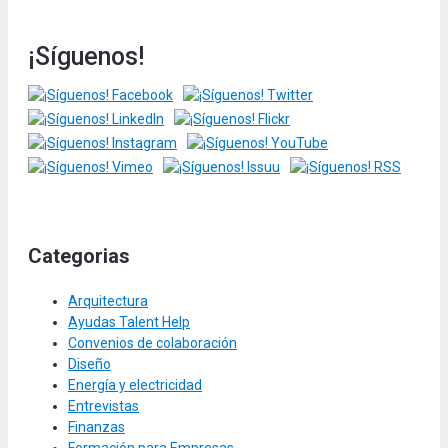
¡Síguenos!
Categorias
Arquitectura
Ayudas Talent Help
Convenios de colaboración
Diseño
Energía y electricidad
Entrevistas
Finanzas
Formación para Empresas