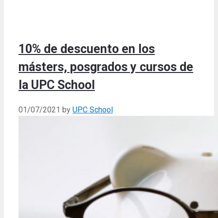
10% de descuento en los
másters, posgrados y cursos de
la UPC School
01/07/2021
by
UPC School