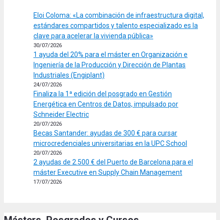
Eloi Coloma: «La combinación de infraestructura digital,
estándares compartidos y talento especializado es la
clave para acelerar la vivienda pública»
30/07/2026
1 ayuda del 20% para el máster en Organización e
Ingeniería de la Producción y Dirección de Plantas
Industriales (Engiplant)
24/07/2026
Finaliza la 1ª edición del posgrado en Gestión
Energética en Centros de Datos, impulsado por
Schneider Electric
20/07/2026
Becas Santander: ayudas de 300 € para cursar
microcredenciales universitarias en la UPC School
20/07/2026
2 ayudas de 2.500 € del Puerto de Barcelona para el
máster Executive en Supply Chain Management
17/07/2026