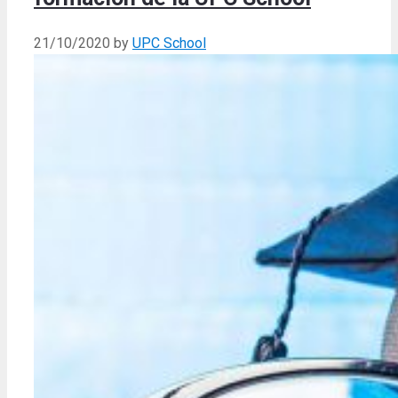
21/10/2020
by
UPC School