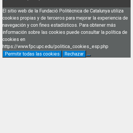
El sitio web de la Fundació Politècnica de Catalunya utiliza
cookies propias y de terceros para mejorar la experiencia de
navegación y con fines estadísticos. Para obtener más
información sobre las cookies puede consultar la política de
cookies en
https://www.fpc.upc.edu/politica_cookies_esp.php
Permitir todas las cookies
Rechazar