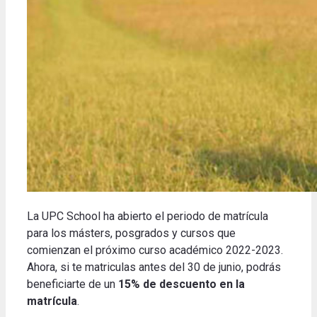
La UPC School ha abierto el periodo de matrícula
para los másters, posgrados y cursos que
comienzan el próximo curso académico 2022-2023.
Ahora, si te matriculas antes del 30 de junio, podrás
beneficiarte de un
15% de descuento en la
matrícula
.