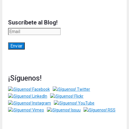
Suscríbete al Blog!
¡Síguenos!