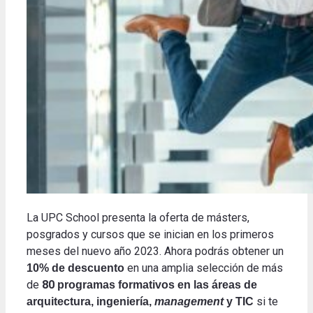
La UPC School presenta la oferta de másters,
posgrados y cursos que se inician en los primeros
meses del nuevo año 2023. Ahora podrás obtener un
en una amplia selección de más
10% de descuento
de
80
programas formativos en las áreas de
si te
arquitectura, ingeniería,
management
y TIC