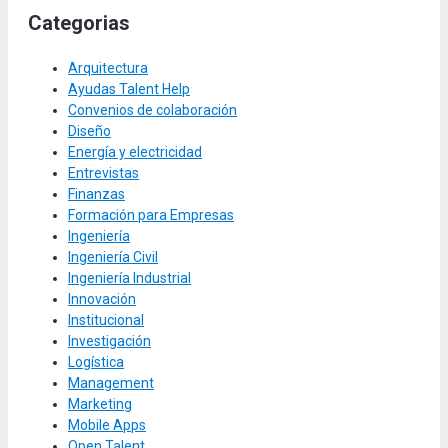
Categorias
Arquitectura
Ayudas Talent Help
Convenios de colaboración
Diseño
Energía y electricidad
Entrevistas
Finanzas
Formación para Empresas
Ingeniería
Ingeniería Civil
Ingeniería Industrial
Innovación
Institucional
Investigación
Logística
Management
Marketing
Mobile Apps
Open Talent