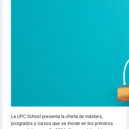
La UPC School presenta la oferta de másters,
posgrados y cursos que se inician en los primeros