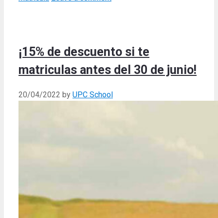
¡15% de descuento si te
matriculas antes del 30 de junio!
20/04/2022
by
UPC School