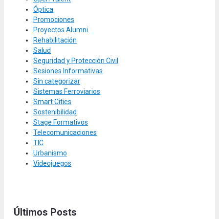
Óptica
Promociones
Proyectos Alumni
Rehabilitación
Salud
Seguridad y Protección Civil
Sesiones Informativas
Sin categorizar
Sistemas Ferroviarios
Smart Cities
Sostenibilidad
Stage Formativos
Telecomunicaciones
TIC
Urbanismo
Videojuegos
Últimos Posts