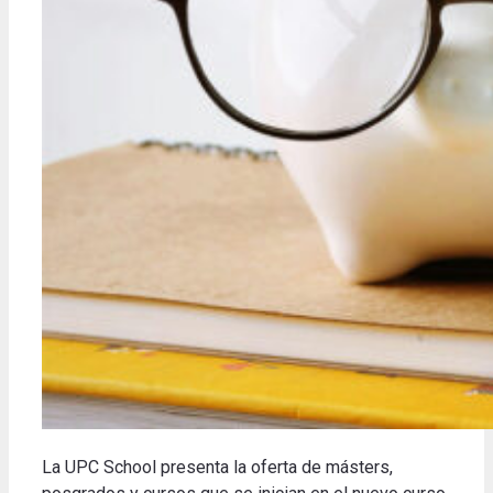
La UPC School presenta la oferta de másters,