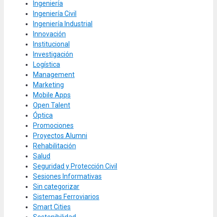
Ingeniería
Ingeniería Civil
Ingeniería Industrial
Innovación
Institucional
Investigación
Logística
Management
Marketing
Mobile Apps
Open Talent
Óptica
Promociones
Proyectos Alumni
Rehabilitación
Salud
Seguridad y Protección Civil
Sesiones Informativas
Sin categorizar
Sistemas Ferroviarios
Smart Cities