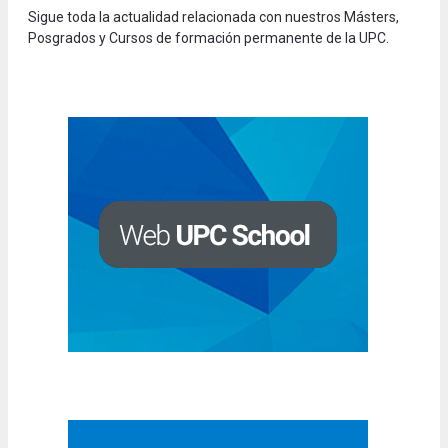
Sigue toda la actualidad relacionada con nuestros Másters,
Posgrados y Cursos de formación permanente de la UPC.