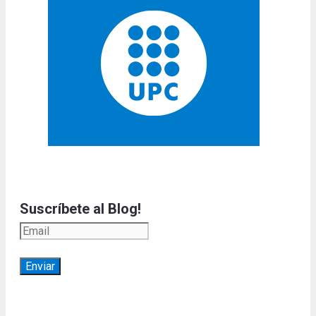
Suscríbete al Blog!