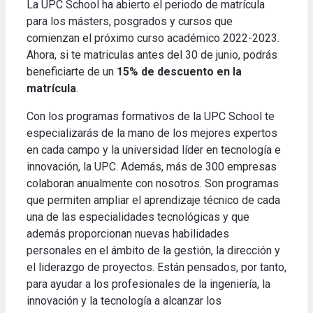
La UPC School ha abierto el periodo de matrícula
para los másters, posgrados y cursos que
comienzan el próximo curso académico 2022-2023.
Ahora, si te matriculas antes del 30 de junio, podrás
beneficiarte de un
15% de descuento en la
matrícula
.
Con los programas formativos de la UPC School te
especializarás de la mano de los mejores expertos
en cada campo y la universidad líder en tecnología e
innovación, la UPC. Además, más de 300 empresas
colaboran anualmente con nosotros. Son programas
que permiten ampliar el aprendizaje técnico de cada
una de las especialidades tecnológicas y que
además proporcionan nuevas habilidades
personales en el ámbito de la gestión, la dirección y
el liderazgo de proyectos. Están pensados, por tanto,
para ayudar a los profesionales de la ingeniería, la
innovación y la tecnología a alcanzar los