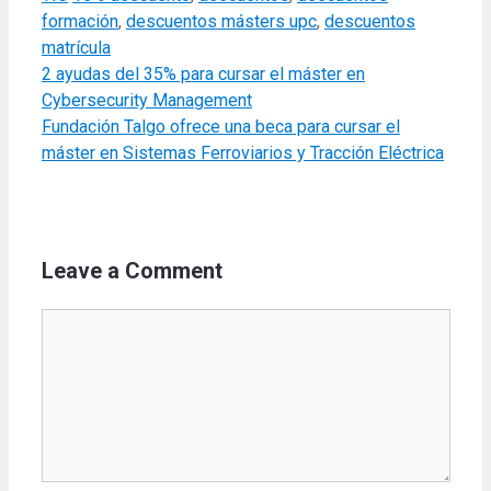
formación
,
descuentos másters upc
,
descuentos
matrícula
2 ayudas del 35% para cursar el máster en
Cybersecurity Management
Fundación Talgo ofrece una beca para cursar el
máster en Sistemas Ferroviarios y Tracción Eléctrica
Leave a Comment
Comment