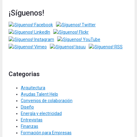
¡Síguenos!
Categorias
Arquitectura
Ayudas Talent Help
Convenios de colaboración
Diseño
Energía y electricidad
Entrevistas
Finanzas
Formación para Empresas