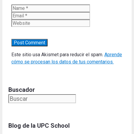
Name
Email
Website
Este sitio usa Akismet para reducir el spam.
Aprende
cómo se procesan los datos de tus comentarios.
Buscador
Blog de la UPC Schoo
l