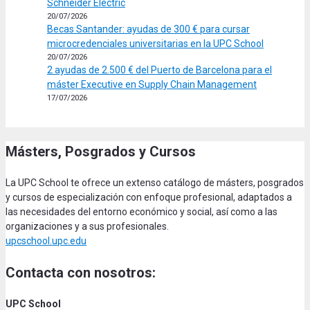
Schneider Electric
20/07/2026
Becas Santander: ayudas de 300 € para cursar
microcredenciales universitarias en la UPC School
20/07/2026
2 ayudas de 2.500 € del Puerto de Barcelona para el
máster Executive en Supply Chain Management
17/07/2026
Másters, Posgrados y Cursos
La UPC School te ofrece un extenso catálogo de másters, posgrados
y cursos de especialización con enfoque profesional, adaptados a
las necesidades del entorno económico y social, así como a las
organizaciones y a sus profesionales.
upcschool.upc.edu
Contacta con nosotros:
UPC School