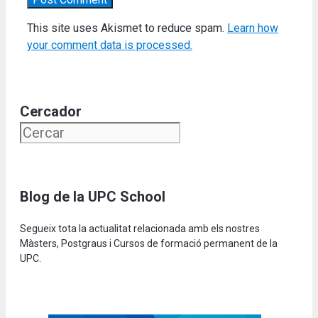
This site uses Akismet to reduce spam.
Learn how
your comment data is processed.
Cercador
Blog de la UPC School
Segueix tota la actualitat relacionada amb els nostres
Màsters, Postgraus i Cursos de formació permanent de la
UPC.