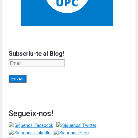
Subscriu-te al Blog!
Segueix-nos!